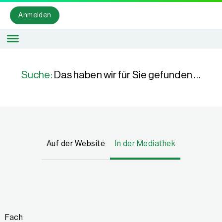
Anmelden
Suche:
Das haben wir für Sie gefunden …
Auf der Website
In der Mediathek
Fach