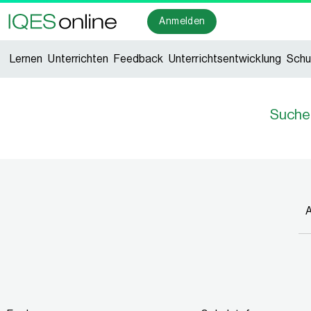
Anmelden
Lernen
Unterrichten
Feedback
Unterrichtsentwicklung
Schu
Suche
A