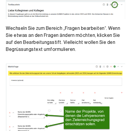
Wechseln Sie zum Bereich „Fragen bearbeiten“. Wenn
Sie etwas an den Fragen ändern möchten, klicken Sie
auf den Bearbeitungsstift. Vielleicht wollen Sie den
Begrüssungstext umformulieren.