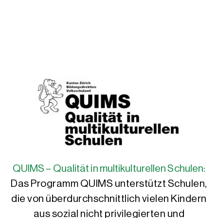
QUIMS – Qualität in multikulturellen Schulen:
Das Programm QUIMS unterstützt Schulen,
die von überdurchschnittlich vielen Kindern
aus sozial nicht privilegierten und