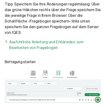
Tipp: Speichern Sie Ihre Änderungen regelmässig. Über
das grüne Häkchen rechts über der Frage speichern Sie
die jeweilige Frage in Ihrem Browser. Über die
Schaltfläche «Fragebogen speichern» links unten
speichern Sie den ganzen Fragebogen auf dem Server
von IQES.
Ausführliche Anleitung und Erklärvideo zum
Bearbeiten von Fragebogen
Befragung starten