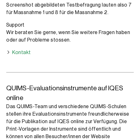
Screenshot abgebildeten Testbefragung lauten also 7
für Massnahme 1 und 8 für die Massnahme 2.
Support
Wir beraten Sie gerne, wenn Sie weitere Fragen haben
oder auf Probleme stossen.
Kontakt
QUIMS-Evaluationsinstrumente auf IQES
online
Das QUIMS-Team und verschiedene QUIMS-Schulen
stellen ihre Evaluationsinstrumente freundlicherweise
für die Publikation auf IQES online zur Verfügung. Die
Print-Vorlagen der Instrumente sind öffentlich und
können von allen Besucher/innen der Website