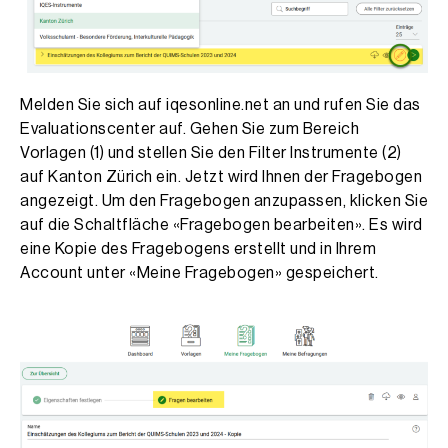
Melden Sie sich auf iqesonline.net an und rufen Sie das
Evaluationscenter auf. Gehen Sie zum Bereich
Vorlagen (1) und stellen Sie den Filter Instrumente (2)
auf Kanton Zürich ein. Jetzt wird Ihnen der Fragebogen
angezeigt. Um den Fragebogen anzupassen, klicken Sie
auf die Schaltfläche «Fragebogen bearbeiten». Es wird
eine Kopie des Fragebogens erstellt und in Ihrem
Account unter «Meine Fragebogen» gespeichert.