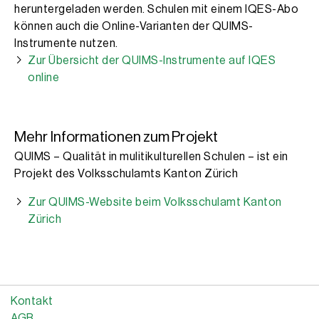
heruntergeladen werden. Schulen mit einem IQES-Abo
können auch die Online-Varianten der QUIMS-
Instrumente nutzen.
Zur Übersicht der QUIMS-Instrumente auf IQES
online
Mehr Informationen zum Projekt
QUIMS – Qualität in mulitikulturellen Schulen – ist ein
Projekt des Volksschulamts Kanton Zürich
Zur QUIMS-Website beim Volksschulamt Kanton
Zürich
Kontakt
AGB