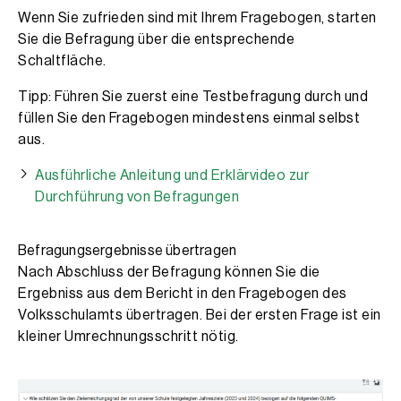
Wenn Sie zufrieden sind mit Ihrem Fragebogen, starten
Sie die Befragung über die entsprechende
Schaltfläche.
Tipp: Führen Sie zuerst eine Testbefragung durch und
füllen Sie den Fragebogen mindestens einmal selbst
aus.
Ausführliche Anleitung und Erklärvideo zur
Durchführung von Befragungen
Befragungsergebnisse übertragen
Nach Abschluss der Befragung können Sie die
Ergebniss aus dem Bericht in den Fragebogen des
Volksschulamts übertragen. Bei der ersten Frage ist ein
kleiner Umrechnungsschritt nötig.