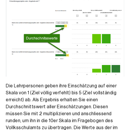
Die Lehrpersonen geben ihre Einschätzung auf einer
Skala von 1 (Ziel völlig verfehlt) bis 5 (Ziel vollständig
erreicht) ab. Als Ergebnis erhalten Sie einen
Durchschnittswert aller Einschätzungen. Diesen
müssen Sie mit 2 multiplizieren und anschliessend
runden, um ihn in die 10er Skala im Fragebogen des
Vollksschulamts zu übertragen. Die Werte aus der im