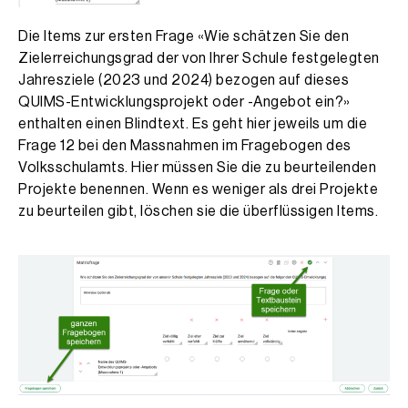
Die Items zur ersten Frage «Wie schätzen Sie den
Zielerreichungsgrad der von Ihrer Schule festgelegten
Jahresziele (2023 und 2024) bezogen auf dieses
QUIMS-Entwicklungsprojekt oder -Angebot ein?»
enthalten einen Blindtext. Es geht hier jeweils um die
Frage 12 bei den Massnahmen im Fragebogen des
Volksschulamts. Hier müssen Sie die zu beurteilenden
Projekte benennen. Wenn es weniger als drei Projekte
zu beurteilen gibt, löschen sie die überflüssigen Items.