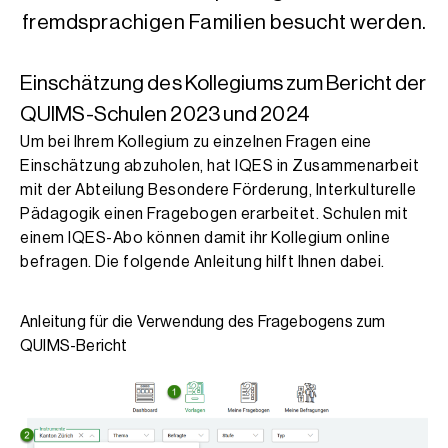
fremdsprachigen Familien besucht werden.
Einschätzung des Kollegiums zum Bericht der
QUIMS-Schulen 2023 und 2024
Um bei Ihrem Kollegium zu einzelnen Fragen eine
Einschätzung abzuholen, hat IQES in Zusammenarbeit
mit der Abteilung Besondere Förderung, Interkulturelle
Pädagogik einen Fragebogen erarbeitet. Schulen mit
einem IQES-Abo können damit ihr Kollegium online
befragen. Die folgende Anleitung hilft Ihnen dabei.
Anleitung für die Verwendung des Fragebogens zum
QUIMS-Bericht