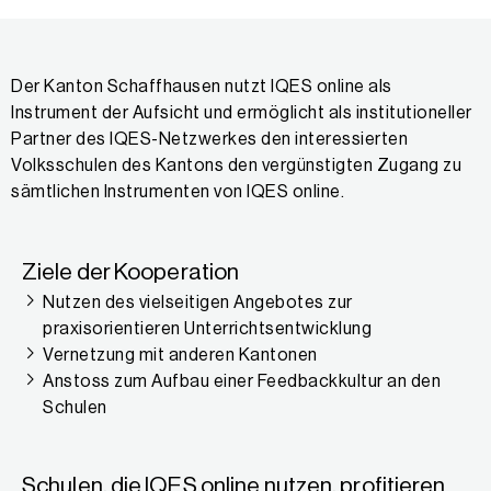
Der Kanton Schaffhausen nutzt IQES online als
Instrument der Aufsicht und ermöglicht als institutioneller
Partner des IQES-Netzwerkes den interessierten
Volksschulen des Kantons den vergünstigten Zugang zu
sämtlichen Instrumenten von IQES online.
Ziele der Kooperation
Nutzen des vielseitigen Angebotes zur
praxisorientieren Unterrichtsentwicklung
Vernetzung mit anderen Kantonen
Anstoss zum Aufbau einer Feedbackkultur an den
Schulen
Schulen, die IQES online nutzen, profitieren