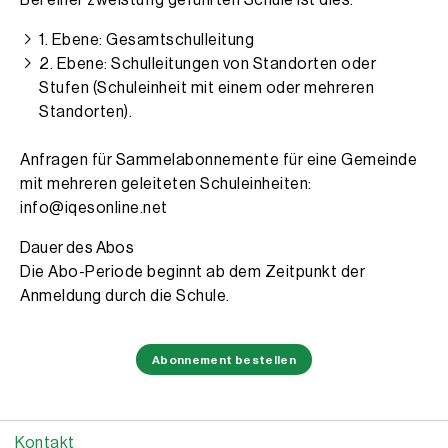
Bei einer zweistufig geführten Schule ist dies:
1. Ebene: Gesamtschulleitung
2. Ebene: Schulleitungen von Standorten oder
Stufen (Schuleinheit mit einem oder mehreren
Standorten).
Anfragen für Sammelabonnemente für eine Gemeinde
mit mehreren geleiteten Schuleinheiten:
info@iqesonline.net
Dauer des Abos
Die Abo-Periode beginnt ab dem Zeitpunkt der
Anmeldung durch die Schule.
Abonnement bestellen
Kontakt