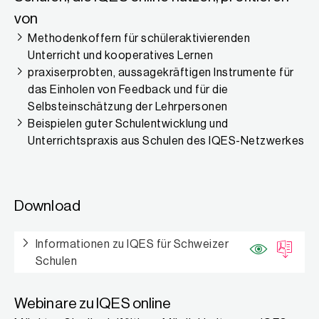
von
Methodenkoffern für schüleraktivierenden
Unterricht und kooperatives Lernen
praxiserprobten, aussagekräftigen Instrumente für
das Einholen von Feedback und für die
Selbsteinschätzung der Lehrpersonen
Beispielen guter Schulentwicklung und
Unterrichtspraxis aus Schulen des IQES-Netzwerkes
Download
Informationen zu IQES für Schweizer
Schulen
Webinare zu IQES online