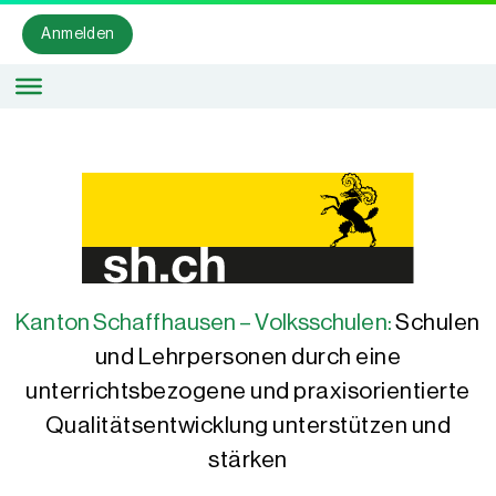
Anmelden
Kanton Schaffhausen – Volksschulen:
Schulen
und Lehrpersonen durch eine
unterrichtsbezogene und praxisorientierte
Qualitätsentwicklung unterstützen und
stärken