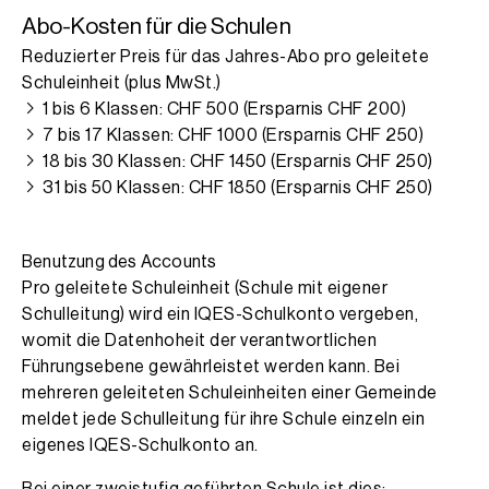
Abo-Kosten für die Schulen
Reduzierter Preis für das Jahres-Abo pro geleitete
Schuleinheit (plus MwSt.)
1 bis 6 Klassen: CHF 500 (Ersparnis CHF 200)
7 bis 17 Klassen: CHF 1000 (Ersparnis CHF 250)
18 bis 30 Klassen: CHF 1450 (Ersparnis CHF 250)
31 bis 50 Klassen: CHF 1850 (Ersparnis CHF 250)
Benutzung des Accounts
Pro geleitete Schuleinheit (Schule mit eigener
Schulleitung) wird ein IQES-Schulkonto vergeben,
womit die Datenhoheit der verantwortlichen
Führungsebene gewährleistet werden kann. Bei
mehreren geleiteten Schuleinheiten einer Gemeinde
meldet jede Schulleitung für ihre Schule einzeln ein
eigenes IQES-Schulkonto an.