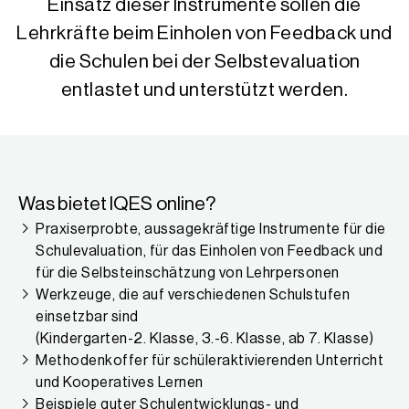
Einsatz dieser Instrumente sollen die
Lehrkräfte beim Einholen von Feedback und
die Schulen bei der Selbstevaluation
entlastet und unterstützt werden.
Was bietet IQES online?
Praxiserprobte, aussagekräftige Instrumente für die
Schulevaluation, für das Einholen von Feedback und
für die Selbsteinschätzung von Lehrpersonen
Werkzeuge, die auf verschiedenen Schulstufen
einsetzbar sind
(Kindergarten-2. Klasse, 3.-6. Klasse, ab 7. Klasse)
Methodenkoffer für schüleraktivierenden Unterricht
und Kooperatives Lernen
Beispiele guter Schulentwicklungs- und