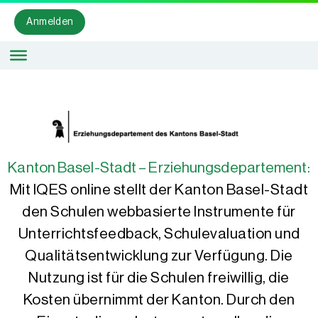
Anmelden
Kanton Basel-Stadt – Erziehungsdepartement:
Mit IQES online stellt der Kanton Basel-Stadt
den Schulen webbasierte Instrumente für
Unterrichtsfeedback, Schulevaluation und
Qualitätsentwicklung zur Verfügung. Die
Nutzung ist für die Schulen freiwillig, die
Kosten übernimmt der Kanton. Durch den