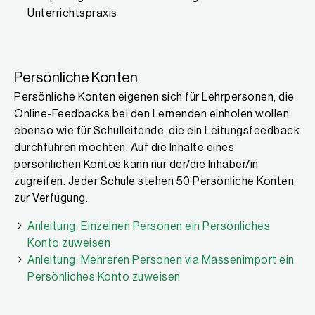
Unterrichtspraxis
Persönliche Konten
Persönliche Konten eigenen sich für Lehrpersonen, die
Online-Feedbacks bei den Lernenden einholen wollen
ebenso wie für Schulleitende, die ein Leitungsfeedback
durchführen möchten. Auf die Inhalte eines
persönlichen Kontos kann nur der/die Inhaber/in
zugreifen. Jeder Schule stehen 50 Persönliche Konten
zur Verfügung.
Anleitung: Einzelnen Personen ein Persönliches
Konto zuweisen
Anleitung: Mehreren Personen via Massenimport ein
Persönliches Konto zuweisen