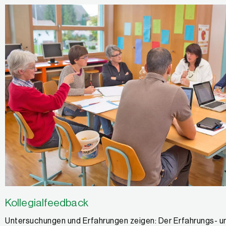
Kollegialfeedback
Untersuchungen und Erfahrungen zeigen: Der Erfahrungs- u