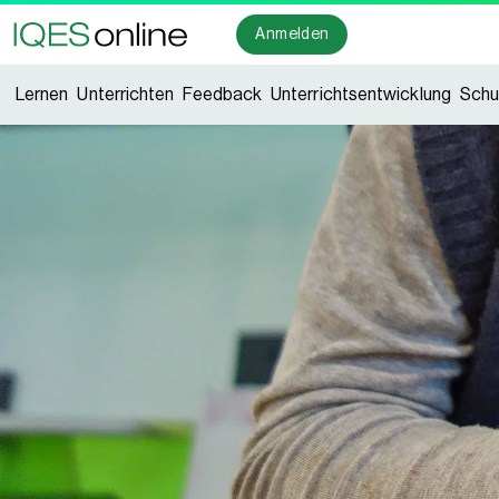
Anmelden
Lernen
Unterrichten
Feedback
Unterrichtsentwicklung
Schu