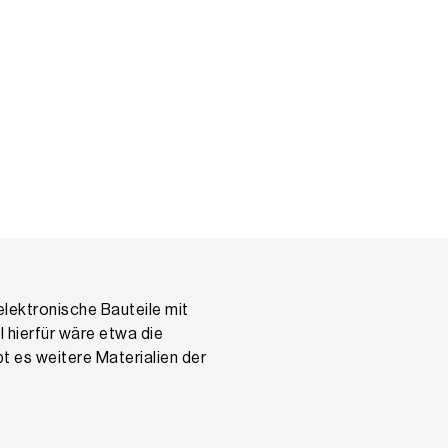
elektronische Bauteile mit
hierfür wäre etwa die
t es weitere Materialien der