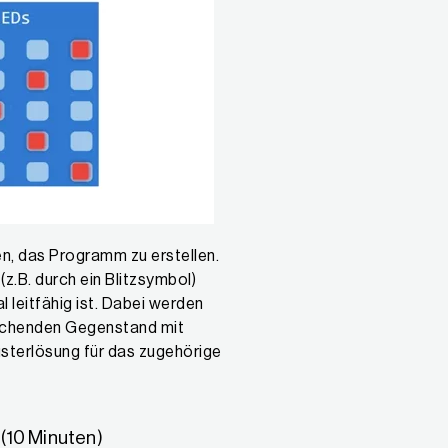
, das Programm zu erstellen.
(z.B. durch ein Blitzsymbol)
 leitfähig ist. Dabei werden
uchenden Gegenstand mit
erlösung für das zugehörige
 (10 Minuten)