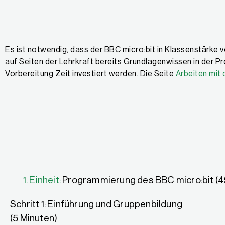
Es ist notwendig, dass der BBC micro:bit in Klassenstärke vo
auf Seiten der Lehrkraft bereits Grundlagenwissen in der P
Vorbereitung Zeit investiert werden. Die Seite
Arbeiten mit
1. Einheit:
Programmierung des BBC micro:bit (4
Schritt 1: Einführung und Gruppenbildung
(5 Minuten)