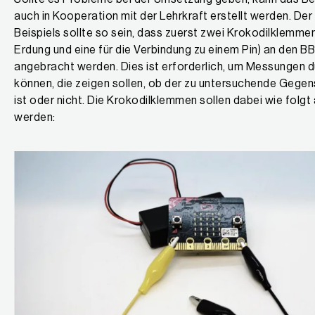
auch in Kooperation mit der Lehrkraft erstellt werden. Der
Beispiels sollte so sein, dass zuerst zwei Krokodilklemmen (
Erdung und eine für die Verbindung zu einem Pin) an den B
angebracht werden. Dies ist erforderlich, um Messungen d
können, die zeigen sollen, ob der zu untersuchende Gegens
ist oder nicht. Die Krokodilklemmen sollen dabei wie folg
werden: