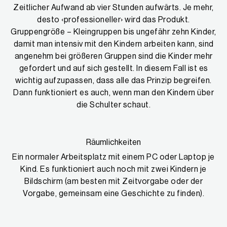
Zeitlicher Aufwand ab vier Stunden aufwärts. Je mehr,
desto ‹professioneller› wird das Produkt.
Gruppengröße – Kleingruppen bis ungefähr zehn Kinder,
damit man intensiv mit den Kindern arbeiten kann, sind
angenehm bei größeren Gruppen sind die Kinder mehr
gefordert und auf sich gestellt. In diesem Fall ist es
wichtig aufzupassen, dass alle das Prinzip begreifen.
Dann funktioniert es auch, wenn man den Kindern über
die Schulter schaut.
Räumlichkeiten
Ein normaler Arbeitsplatz mit einem PC oder Laptop je
Kind. Es funktioniert auch noch mit zwei Kindern je
Bildschirm (am besten mit Zeitvorgabe oder der
Vorgabe, gemeinsam eine Geschichte zu finden).