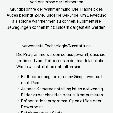
Vorkenntnisse der Lehrperson
Grundbegriffe der Wahrnehmung: Die Trägheit des
Auges bedingt 24/48 Bilder je Sekunde, um Bewegung
als solche wahrnehmen zu können. Rudimentäre
Bewegungen können mit 8 Bildern dargestellt werden.
verwendete Technologie/Ausstattung
Die Programme wurden so ausgewählt, dass sie
gratis und zum Teil bereits in der handelsüblichen
Windowsinstallation enthalten sind.
Bildbearbeitungsprogramm: Gimp, eventuell
auch Paint
Je nach Kameraeinstellung ist es notwendig,
Bilder zu beschneiden oder zu komprimieren
Präsentationsprogramm: Open office oder
Powerpoint