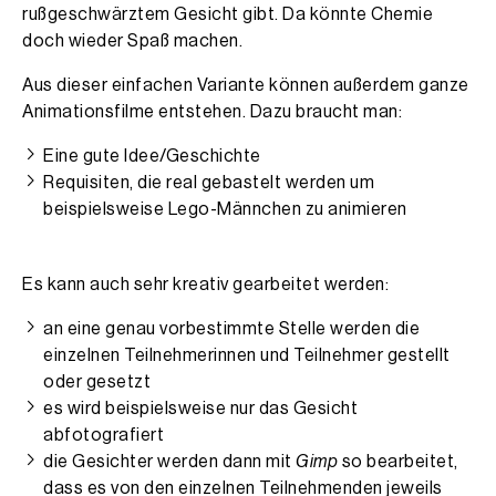
rußgeschwärztem Gesicht gibt. Da könnte Chemie
doch wieder Spaß machen.
Aus dieser einfachen Variante können außerdem ganze
Animationsfilme entstehen. Dazu braucht man:
Eine gute Idee/Geschichte
Requisiten, die real gebastelt werden um
beispielsweise Lego-Männchen zu animieren
Es kann auch sehr kreativ gearbeitet werden:
an eine genau vorbestimmte Stelle werden die
einzelnen Teilnehmerinnen und Teilnehmer gestellt
oder gesetzt
es wird beispielsweise nur das Gesicht
abfotografiert
die Gesichter werden dann mit
Gimp
so bearbeitet,
dass es von den einzelnen Teilnehmenden jeweils