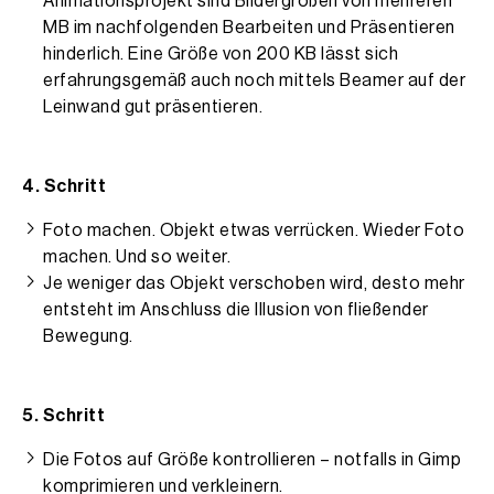
Animationsprojekt sind Bildergrößen von mehreren
MB im nachfolgenden Bearbeiten und Präsentieren
hinderlich. Eine Größe von 200 KB lässt sich
erfahrungsgemäß auch noch mittels Beamer auf der
Leinwand gut präsentieren.
4. Schritt
Foto machen. Objekt etwas verrücken. Wieder Foto
machen. Und so weiter.
Je weniger das Objekt verschoben wird, desto mehr
entsteht im Anschluss die Illusion von fließender
Bewegung.
5. Schritt
Die Fotos auf Größe kontrollieren – notfalls in Gimp
komprimieren und verkleinern.