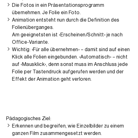
Die Fotos in ein Präsentationsprogramm
übernehmen. Je Folie ein Foto.
Animation entsteht nun durch die Definition des
Folienüberganges.
Am geeignetsten ist ‹Erscheinen/Schnitt› je nach
Office-Variante.
Wichtig: ‹Für alle übernehmen› – damit sind auf einen
Klick alle Folien eingebunden. ‹Automatisch› – nicht
auf ‹Mausklick›, denn sonst muss im Anschluss jede
Folie per Tastendruck aufgerufen werden und der
Effekt der Animation geht verloren.
Pädagogisches Ziel:
Erkennen und begreifen, wie Einzelbilder zu einem
ganzen Film zusammengesetzt werden.