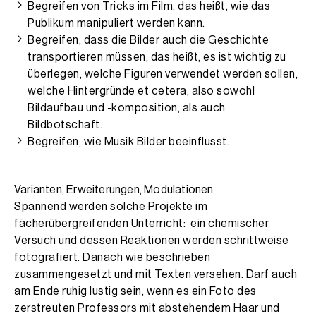
Begreifen von Tricks im Film, das heißt, wie das
Publikum manipuliert werden kann.
Begreifen, dass die Bilder auch die Geschichte
transportieren müssen, das heißt, es ist wichtig zu
überlegen, welche Figuren verwendet werden sollen,
welche Hintergründe et cetera, also sowohl
Bildaufbau und -komposition, als auch
Bildbotschaft.
Begreifen, wie Musik Bilder beeinflusst.
Varianten, Erweiterungen, Modulationen
Spannend werden solche Projekte im
fächerübergreifenden Unterricht: ein chemischer
Versuch und dessen Reaktionen werden schrittweise
fotografiert. Danach wie beschrieben
zusammengesetzt und mit Texten versehen. Darf auch
am Ende ruhig lustig sein, wenn es ein Foto des
zerstreuten Professors mit abstehendem Haar und