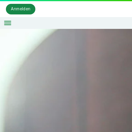
Anmelden