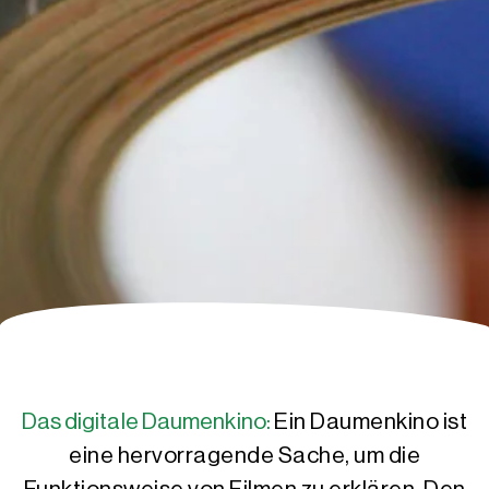
Das digitale Daumenkino:
Ein Daumenkino ist
eine hervorragende Sache, um die