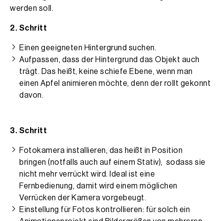
werden soll.
2. Schritt
Einen geeigneten Hintergrund suchen.
Aufpassen, dass der Hintergrund das Objekt auch
trägt. Das heißt, keine schiefe Ebene, wenn man
einen Apfel animieren möchte, denn der rollt gekonnt
davon.
3. Schritt
Fotokamera installieren, das heißt in Position
bringen (notfalls auch auf einem Stativ), sodass sie
nicht mehr verrückt wird. Ideal ist eine
Fernbedienung, damit wird einem möglichen
Verrücken der Kamera vorgebeugt.
Einstellung für Fotos kontrollieren: für solch ein