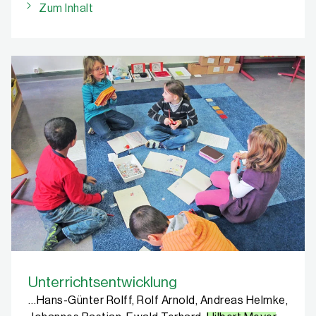
Zum Inhalt
Unterrichtsentwicklung
…Hans-Günter Rolff, Rolf Arnold, Andreas Helmke,