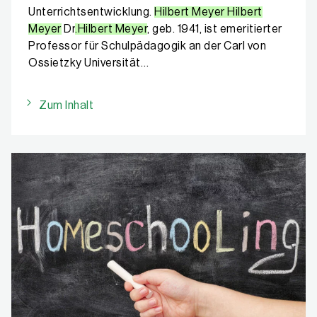
Unterrichtsentwicklung.
Hilbert Meyer Hilbert
Meyer
Dr
.Hilbert Meyer
, geb. 1941, ist emeritierter
Professor für Schulpädagogik an der Carl von
Ossietzky Universität…
Zum Inhalt