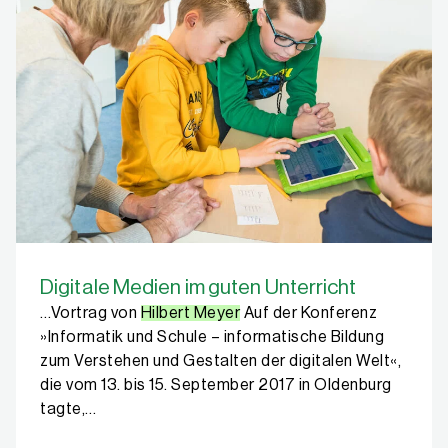
Digitale Medien im guten Unterricht
…Vortrag von
Hilbert Meyer
Auf der Konferenz
»Informatik und Schule – informatische Bildung
zum Verstehen und Gestalten der digitalen Welt«,
die vom 13. bis 15. September 2017 in Oldenburg
tagte,…