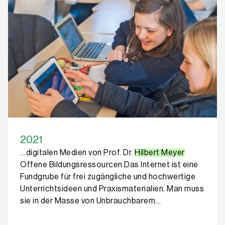
2021
…digitalen Medien von Prof. Dr.
Hilbert Meyer
Offene Bildungsressourcen Das Internet ist eine
Fundgrube für frei zugängliche und hochwertige
Unterrichtsideen und Praxismaterialien. Man muss
sie in der Masse von Unbrauchbarem…