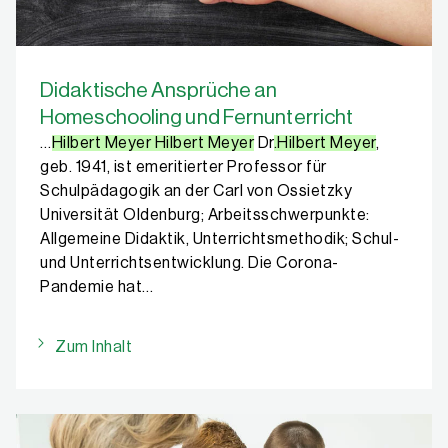
Didaktische Ansprüche an
Homeschooling und Fernunterricht
…
Hilbert Meyer Hilbert Meyer
Dr
.Hilbert Meyer
,
geb. 1941, ist emeritierter Professor für
Schulpädagogik an der Carl von Ossietzky
Universität Oldenburg; Arbeitsschwerpunkte:
Allgemeine Didaktik, Unterrichtsmethodik; Schul-
und Unterrichtsentwicklung. Die Corona-
Pandemie hat…
Zum Inhalt