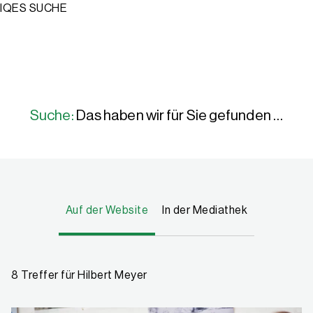
IQES SUCHE
Suche:
Das haben wir für Sie gefunden …
Auf der Website
In der Mediathek
8 Treffer für Hilbert Meyer