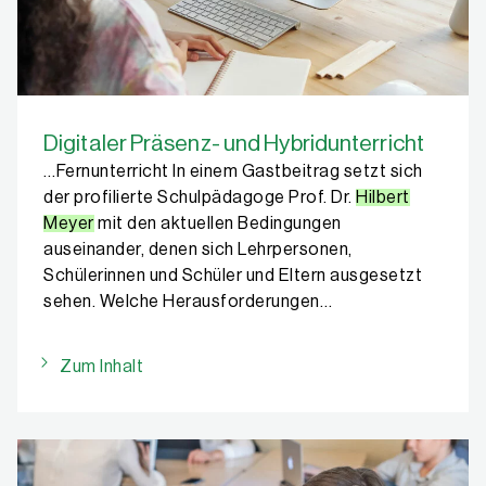
Digitaler Präsenz- und Hybridunterricht
…Fernunterricht In einem Gastbeitrag setzt sich
der profilierte Schulpädagoge Prof. Dr.
Hilbert
Meyer
mit den aktuellen Bedingungen
auseinander, denen sich Lehrpersonen,
Schülerinnen und Schüler und Eltern ausgesetzt
sehen. Welche Herausforderungen…
Zum Inhalt