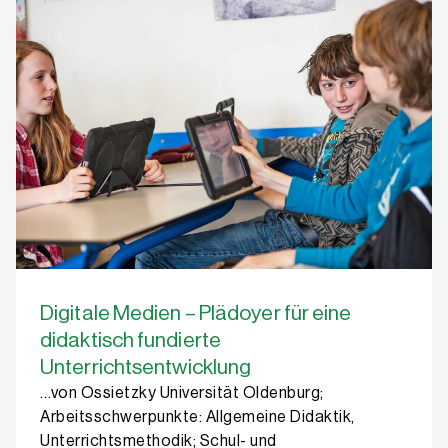
Digitale Medien – Plädoyer für eine
didaktisch fundierte
Unterrichtsentwicklung
…von Ossietzky Universität Oldenburg;
Arbeitsschwerpunkte: Allgemeine Didaktik,
Unterrichtsmethodik; Schul- und