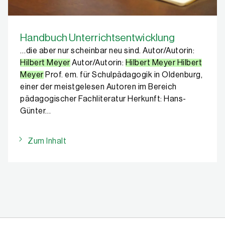
Handbuch Unterrichtsentwicklung
…die aber nur scheinbar neu sind. Autor/Autorin:
Hilbert Meyer
Autor/Autorin:
Hilbert Meyer Hilbert
Meyer
Prof. em. für Schulpädagogik in Oldenburg,
einer der meistgelesen Autoren im Bereich
pädagogischer Fachliteratur Herkunft: Hans-
Günter…
Zum Inhalt