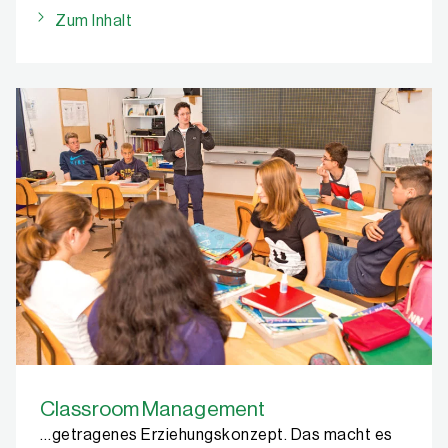
Zum Inhalt
Classroom Management
…getragenes Erziehungskonzept. Das macht es