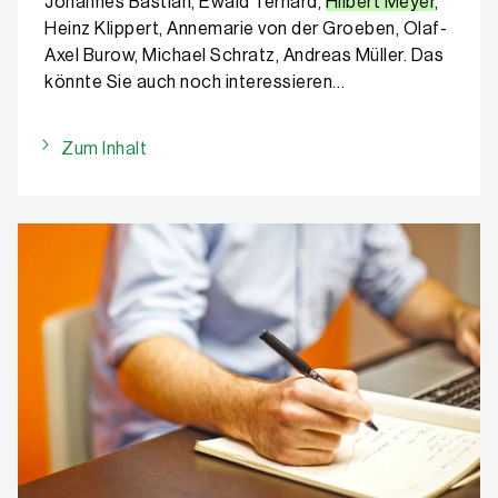
Johannes Bastian, Ewald Terhard,
Hilbert Meyer
,
Heinz Klippert, Annemarie von der Groeben, Olaf-
Axel Burow, Michael Schratz, Andreas Müller. Das
könnte Sie auch noch interessieren…
Zum Inhalt