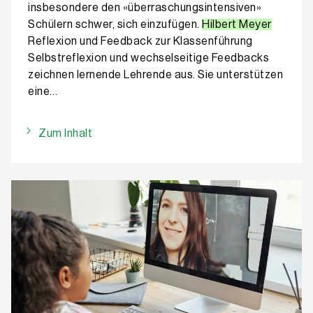
insbesondere den «überraschungsintensiven»
Schülern schwer, sich einzufügen.
Hilbert Meyer
Reflexion und Feedback zur Klassenführung
Selbstreflexion und wechselseitige Feedbacks
zeichnen lernende Lehrende aus. Sie unterstützen
eine…
Zum Inhalt