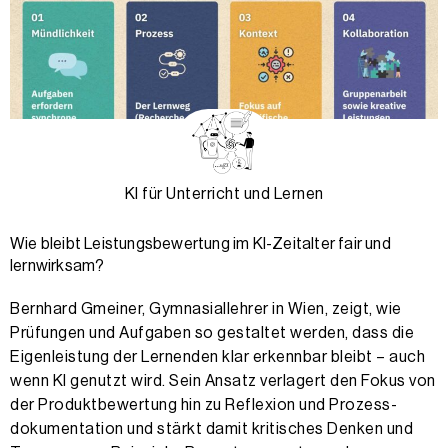
KI für Unterricht und Lernen
Wie bleibt Leistungsbewertung im KI-Zeitalter fair und
lernwirksam?
Bernhard Gmeiner, Gymnasiallehrer in Wien, zeigt, wie
Prüfungen und Aufgaben so gestaltet werden, dass die
Eigenleistung der Lernenden klar erkennbar bleibt – auch
wenn KI genutzt wird. Sein Ansatz verlagert den Fokus von
der Produkt­bewertung hin zu Reflexion und Prozess­
dokumentation und stärkt damit kritisches Denken und