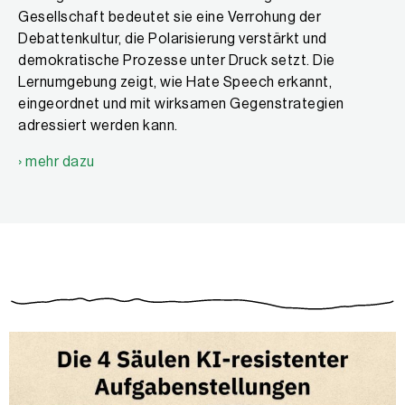
Gesellschaft bedeutet sie eine Verrohung der
Debattenkultur, die Polarisierung verstärkt und
demokratische Prozesse unter Druck setzt. Die
Lernumgebung zeigt, wie Hate Speech erkannt,
eingeordnet und mit wirksamen Gegenstrategien
adressiert werden kann.
› mehr dazu