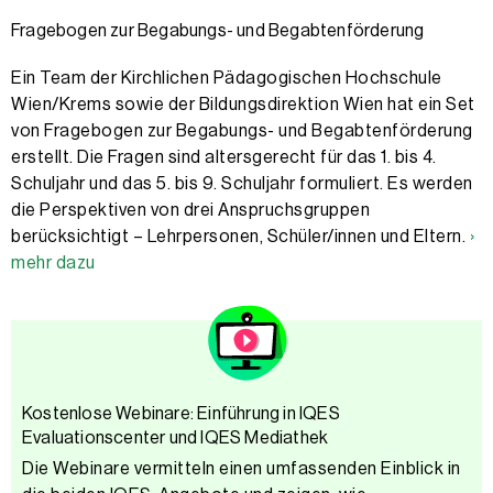
Fragebogen zur Begabungs- und Begabtenförderung
Ein Team der Kirchlichen Pädagogischen Hochschule
Wien/Krems sowie der Bildungs­direktion Wien hat ein Set
von Fragebogen zur Begabungs- und Begabten­förderung
erstellt. Die Fragen sind altersgerecht für das 1. bis 4.
Schuljahr und das 5. bis 9. Schuljahr formuliert. Es werden
die Perspektiven von drei Anspruchsgruppen
berücksichtigt – Lehrpersonen, Schüler/innen und Eltern.
›
mehr dazu
Kostenlose Webinare: Einführung in IQES
Evaluationscenter und IQES Mediathek
Die Webinare vermitteln einen umfassenden Einblick in