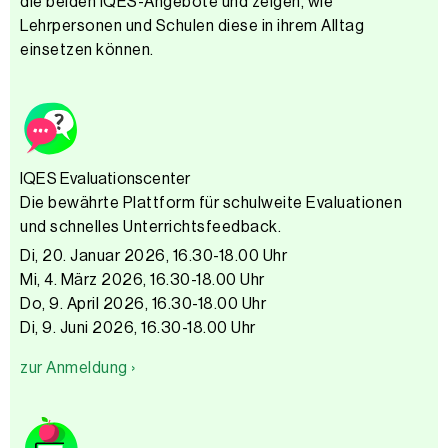
die beiden IQES-Angebote und zeigen, wie
Lehrpersonen und Schulen diese in ihrem Alltag
einsetzen können.
IQES Evaluationscenter
Die bewährte Plattform für schulweite Evaluationen
und schnelles Unterrichtsfeedback.​
Di, 20. Januar 2026, 16.30-18.00 Uhr
Mi, 4. März 2026, 16.30-18.00 Uhr
Do, 9. April 2026, 16.30-18.00 Uhr
Di, 9. Juni 2026, 16.30-18.00 Uhr
zur Anmeldung ›