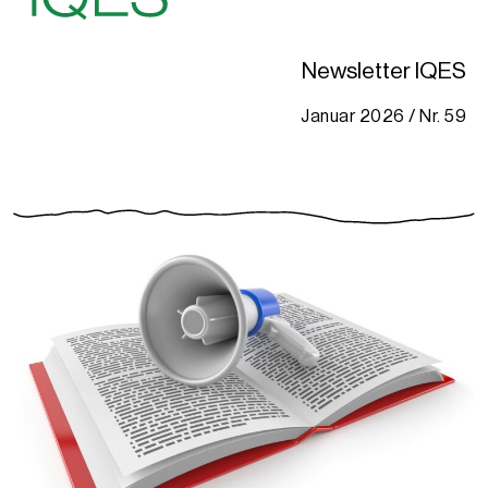
Newsletter IQES
Januar 2026 / Nr. 59