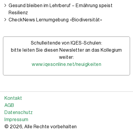
Gesund bleiben im Lehrberuf – Ernährung speist
Resilienz
CheckNews Lernumgebung «Biodiversität»
Schulleitende von IQES-Schulen:
bitte leiten Sie diesen Newsletter an das Kollegium
weiter:
www.iqesonline.net/neuigkeiten
Kontakt
AGB
Datenschutz
Impressum
© 2026, Alle Rechte vorbehalten