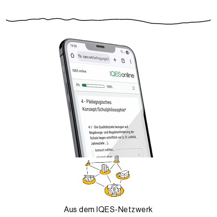
Aus dem IQES-Netzwerk