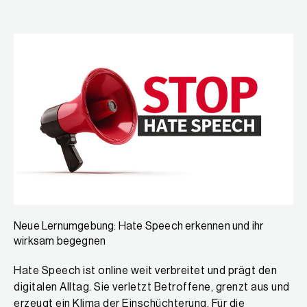
Neue Lernumgebung: Hate Speech erkennen und ihr
wirksam begegnen
Hate Speech ist online weit verbreitet und prägt den
digitalen Alltag. Sie verletzt Betroffene, grenzt aus und
erzeugt ein Klima der Einschüchterung. Für die