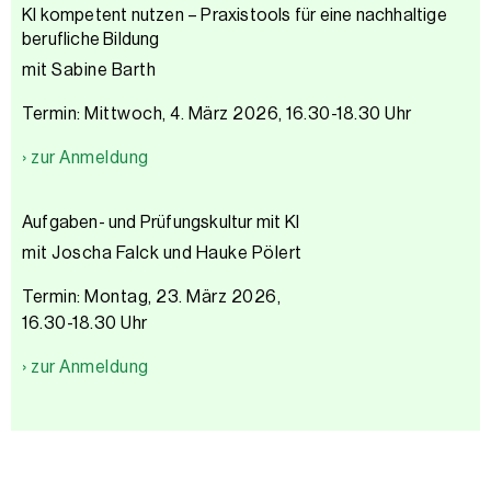
KI kompetent nutzen – Praxistools für eine nachhaltige
berufliche Bildung
mit Sabine Barth
Termin: Mittwoch, 4. März 2026, 16.30-18.30 Uhr
› zur Anmeldung
Aufgaben- und Prüfungskultur mit KI
mit Joscha Falck und Hauke Pölert
Termin: Montag, 23. März 2026,
16.30-18.30 Uhr
› zur Anmeldung