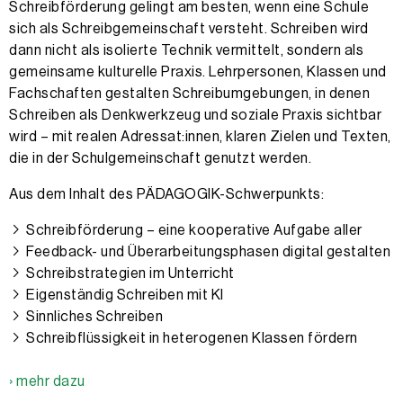
Schreibförderung gelingt am besten, wenn eine Schule
sich als Schreibgemeinschaft versteht. Schreiben wird
dann nicht als isolierte Technik vermittelt, sondern als
gemeinsame kulturelle Praxis. Lehrpersonen, Klassen und
Fachschaften gestalten Schreibumgebungen, in denen
Schreiben als Denkwerkzeug und soziale Praxis sichtbar
wird – mit realen Adressat:innen, klaren Zielen und Texten,
die in der Schulgemeinschaft genutzt werden.
Aus dem Inhalt des PÄDAGOGIK-Schwerpunkts:
Schreibförderung – eine kooperative Aufgabe aller
Feedback- und Überarbeitungsphasen digital gestalten
Schreibstrategien im Unterricht
Eigenständig Schreiben mit KI
Sinnliches Schreiben
Schreibflüssigkeit in heterogenen Klassen fördern
› mehr dazu