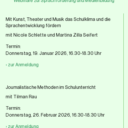
Webinare zur Sprachförderung und Medienbildung
Mit Kunst, Theater und Musik das Schulklima und die
Sprachentwicklung fördern
mit Nicole Schlette und Martina Zilla Seifert
Termin:
Donnerstag, 19. Januar 2026, 16.30-18.30 Uhr
› zur Anmeldung
Journalistische Methoden im Schulunterricht
mit Tilman Rau
Termin:
Donnerstag, 26. Februar 2026, 16.30-18.30 Uhr
› zur Anmeldung