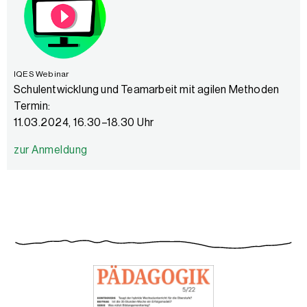
IQES Webinar
Schulentwicklung und Teamarbeit mit agilen Methoden
Termin:
11.03.2024, 16.30–18.30 Uhr
zur Anmeldung