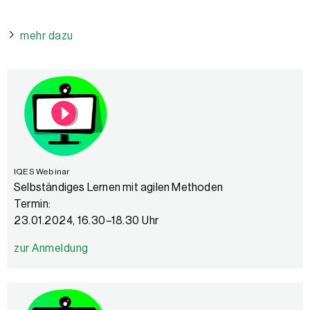
mehr dazu
IQES Webinar
Selbständiges Lernen mit agilen Methoden
Termin:
23.01.2024, 16.30–18.30 Uhr
zur Anmeldung