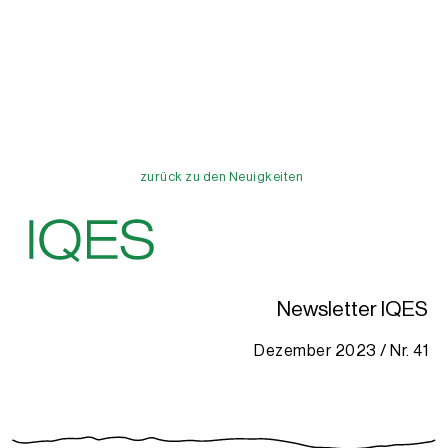
zurück zu den Neuigkeiten
Newsletter IQES
Dezember 2023 / Nr. 41