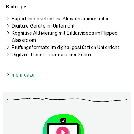
Beiträge:
Expert:innen virtuell ins Klassenzimmer holen
Digitale Geräte im Unterricht
Kognitive Aktivierung mit Erklärvideos im Flipped
Classroom
Prüfungsformate im digital gestützten Unterricht
Digitale Transformation einer Schule
mehr dazu