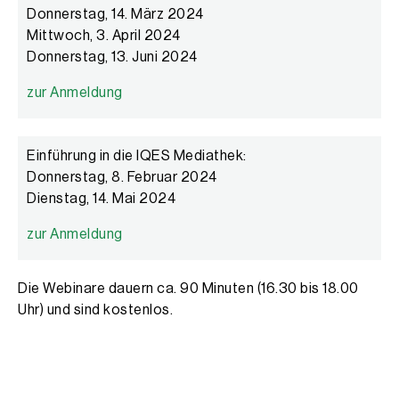
Donnerstag, 14. März 2024
Mittwoch, 3. April 2024
Donnerstag, 13. Juni 2024
zur Anmeldung
Einführung in die IQES Mediathek:
Donnerstag, 8. Februar 2024
Dienstag, 14. Mai 2024
zur Anmeldung
Die Webinare dauern ca. 90 Minuten (16.30 bis 18.00
Uhr) und sind kostenlos.