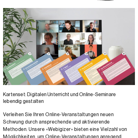
Kartenset: Digitalen Unterricht und Online-Seminare
lebendig gestalten
Verleihen Sie Ihren Online-Veranstaltungen neuen
Schwung durch ansprechende und aktivierende
Methoden. Unsere «Webigizer» bieten eine Vielzahl von
Möglichkeiten, um Online-Veranstaltungen anregend,