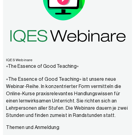
IQES Webinare
«The Essence of Good Teaching»
«The Essence of Good Teaching» ist unsere neue
Webinar-Reihe. In konzentrierter Form vermitteln die
Online-Kurse praxisrelevantes Handlungswissen für
einen lernwirksamen Unterricht. Sie richten sich an
Lehrpersonen aller Stufen. Die Webinare dauern je zwei
Stunden und finden zumeist in Randstunden statt.
Themen und Anmeldung: