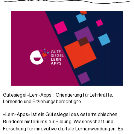
Gütesiegel «Lern-Apps»: Orientierung für Lehrkräfte,
Lernende und Erziehungsberechtigte
«Lern-Apps» ist ein Gütesiegel des österreichischen
Bundesministeriums für Bildung, Wissenschaft und
Forschung für innovative digitale Lernanwendungen. Es