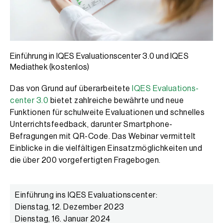
Einführung in IQES Evaluationscenter 3.0 und IQES
Mediathek (kostenlos)
Das von Grund auf überarbeitete
IQES Evaluations­
center 3.0
bietet zahlreiche bewährte und neue
Funktionen für schulweite Evaluationen und schnelles
Unterrichtsfeedback, darunter Smartphone-
Befragungen mit QR-Code. Das Webinar vermittelt
Einblicke in die vielfältigen Einsatzmöglichkeiten und
die über 200 vorgefertigten Fragebogen.
Einführung ins IQES Evaluationscenter:
Dienstag, 12. Dezember 2023
Dienstag, 16. Januar 2024