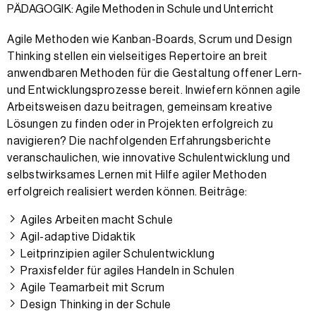
PÄDAGOGIK: Agile Methoden in Schule und Unterricht
Agile Methoden wie Kanban-Boards, Scrum und Design
Thinking stellen ein vielseitiges Repertoire an breit
anwendbaren Methoden für die Gestaltung offener Lern-
und Entwicklungsprozesse bereit. Inwiefern können agile
Arbeitsweisen dazu beitragen, gemeinsam kreative
Lösungen zu finden oder in Projekten erfolgreich zu
navigieren? Die nachfolgenden Erfahrungs­berichte
veranschaulichen, wie innovative Schulentwicklung und
selbstwirksames Lernen mit Hilfe agiler Methoden
erfolgreich realisiert werden können. Beiträge:
Agiles Arbeiten macht Schule
Agil-adaptive Didaktik
Leitprinzipien agiler Schulentwicklung
Praxisfelder für agiles Handeln in Schulen
Agile Teamarbeit mit Scrum
Design Thinking in der Schule