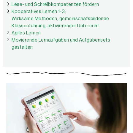
Lese- und Schreibkompetenzen fördern
Kooperatives Lernen 1-3:
Wirksame Methoden, gemeinschafsbildende
Klassenführung, aktivierender Unterricht
Agiles Lernen
Movierende Lernaufgaben und Aufgabensets
gestalten