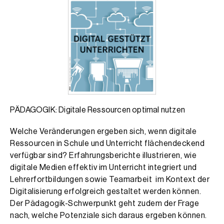
PÄDAGOGIK: Digitale Ressourcen optimal nutzen
Welche Veränderungen ergeben sich, wenn digitale
Ressourcen in Schule und Unterricht flächendeckend
verfügbar sind? Erfahrungsberichte illustrieren, wie
digitale Medien effektiv im Unterricht integriert und
Lehrerfortbildungen sowie Teamarbeit im Kontext der
Digitalisierung erfolgreich gestaltet werden können.
Der Pädagogik-Schwerpunkt geht zudem der Frage
nach, welche Potenziale sich daraus ergeben können.