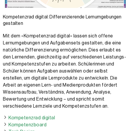
Kompetenzrad digital: Differenzierende Lernumgebungen
gestalten
Mit dem «Kompetenzrad digital» lassen sich offene
Lernumgebungen und Aufgabensets gestalten, die eine
natürliche Differenzierung ermöglichen. Dies erlaubt es
den Lernenden, gleichzeitig auf verschiedenen Leistungs-
und Kompetenzstufen zu arbeiten. Schülerinnen und
Schüler können Aufgaben auswählen oder selbst
erstellen, um digitale Lernprodukte zu entwickeln. Die
Arbeit an eigenen Lern- und Medienprodukten fördert
Wissensaufbau, Verständnis, Anwendung, Analyse,
Bewertung und Entwicklung – und spricht somit
verschiedene Lernziele und Kompetenzstufen an.
Kompetenzrad digital
Kompetenzboard