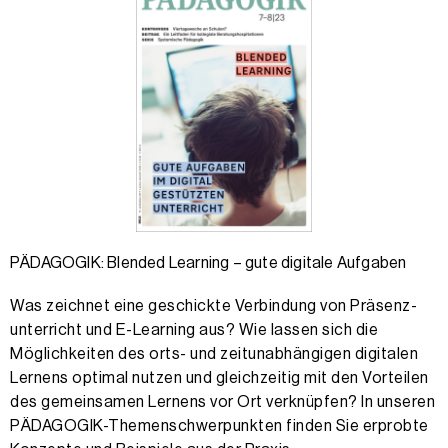
PÄDAGOGIK: Blended Learning – gute digitale Aufgaben
Was zeichnet eine geschickte Verbindung von Präsenz­
unterricht und E-Learning aus? Wie lassen sich die
Möglichkeiten des orts- und zeitunabhängigen digitalen
Lernens optimal nutzen und gleichzeitig mit den Vorteilen
des gemeinsamen Lernens vor Ort verknüpfen? In unseren
PÄDAGOGIK-Themen­schwerpunkten finden Sie erprobte