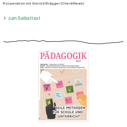
Kooperation mit Gerold Brägger (CheckNews)
zum Selbsttest