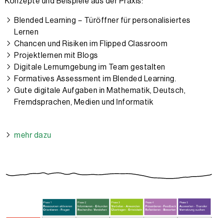
Konzepte und Beispiele aus der Praxis:
Blended Learning – Türöffner für personalisiertes
Lernen
Chancen und Risiken im Flipped Classroom
Projektlernen mit Blogs
Digitale Lernumgebung im Team gestalten
Formatives Assessment im Blended Learning.
Gute digitale Aufgaben in Mathematik, Deutsch,
Fremdsprachen, Medien und Informatik
mehr dazu