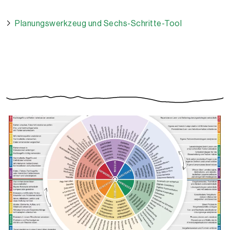
Planungswerkzeug und Sechs-Schritte-Tool