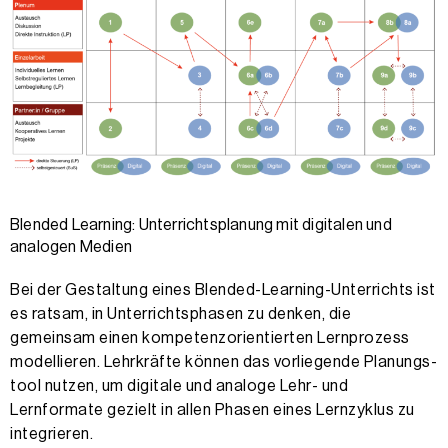
Blended Learning: Unterrichtsplanung mit digitalen und
analogen Medien
Bei der Gestaltung eines Blended-Learning-Unterrichts ist
es ratsam, in Unterrichtsphasen zu denken, die
gemeinsam einen kompetenzorientierten Lernprozess
modellieren. Lehrkräfte können das vorliegende Planungs­
tool nutzen, um digitale und analoge Lehr- und
Lernformate gezielt in allen Phasen eines Lernzyklus zu
integrieren.