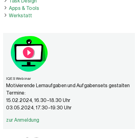
Task Design
Apps & Tools
Werkstatt
IQES Webinar
Motivierende Lernaufgaben und Aufgabensets gestalten
Termine:
15.02.2024, 16.30–18.30 Uhr
03.05.2024, 17.30–19.30 Uhr
zur Anmeldung