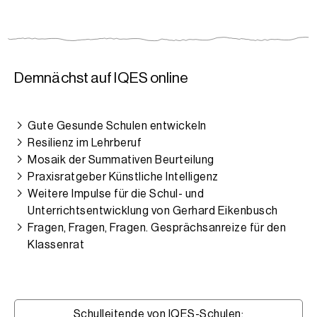
Demnächst auf IQES online
Gute Gesunde Schulen entwickeln
Resilienz im Lehrberuf
Mosaik der Summativen Beurteilung
Praxisratgeber Künstliche Intelligenz
Weitere Impulse für die Schul- und
Unterrichtsentwicklung von Gerhard Eikenbusch
Fragen, Fragen, Fragen. Gesprächsanreize für den
Klassenrat
Schulleitende von IQES-Schulen: