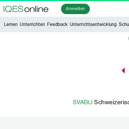
Anmelden
Lernen
Unterrichten
Feedback
Unterrichtsentwicklung
Schu
SVABU:
Schweizerisc