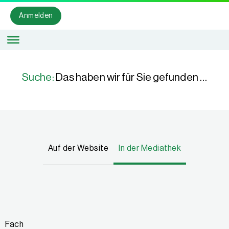
Anmelden
Suche:
Das haben wir für Sie gefunden …
Auf der Website
In der Mediathek
Fach