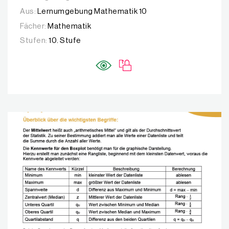
Aus:
Lernumgebung Mathematik 10
Fächer:
Mathematik
Stufen:
10. Stufe