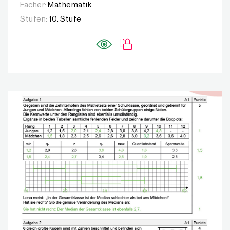
Fächer:
Mathematik
Stufen:
10. Stufe