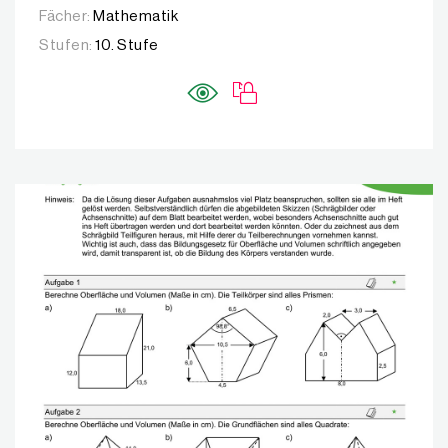
Fächer:
Mathematik
Stufen:
10. Stufe