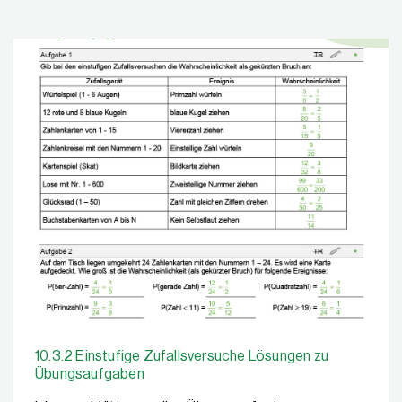
10.3.2 Einstufige Zufallsversuche Lösungen zu
Übungsaufgaben