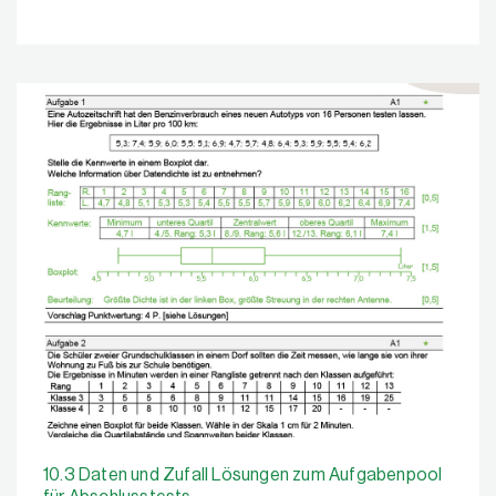
10.3 Daten und Zufall Lösungen zum Aufgabenpool