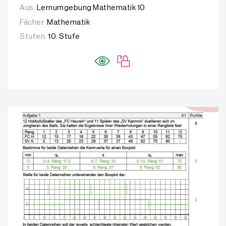
Aus:
Lernumgebung Mathematik 10
Fächer:
Mathematik
Stufen:
10. Stufe