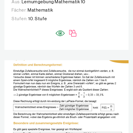
Aus:
Lernumgebung Mathematik 10
Fächer:
Mathematik
Stufen:
10. Stufe