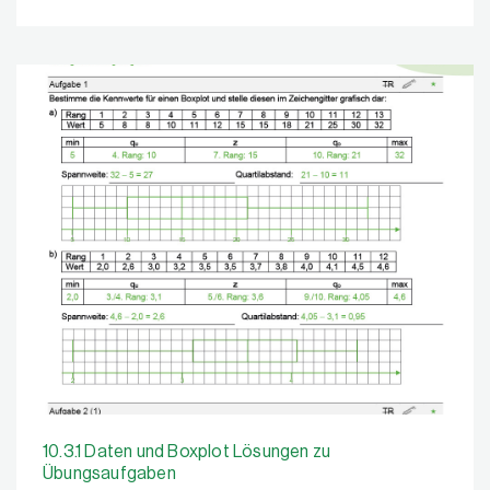
10.3.1 Daten und Boxplot Lösungen zu
Übungsaufgaben