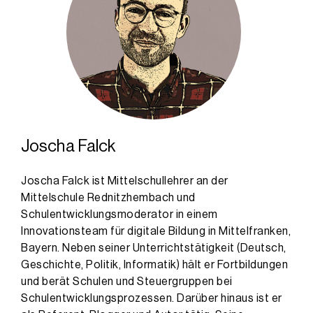
Joscha Falck
Joscha Falck ist Mittelschullehrer an der
Mittelschule Rednitzhembach und
Schulentwicklungsmoderator in einem
Innovationsteam für digitale Bildung in Mittelfranken,
Bayern. Neben seiner Unterrichtstätigkeit (Deutsch,
Geschichte, Politik, Informatik) hält er Fortbildungen
und berät Schulen und Steuergruppen bei
Schulentwicklungsprozessen. Darüber hinaus ist er