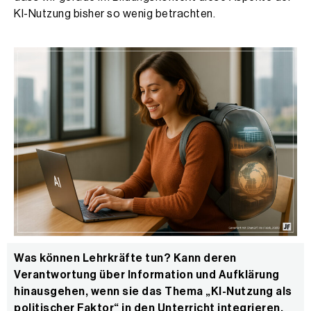
KI-Nutzung bisher so wenig betrachten.
Was können Lehrkräfte tun? Kann deren
Verantwortung über Information und Aufklärung
hinausgehen, wenn sie das Thema „KI-Nutzung als
politischer Faktor“ in den Unterricht integrieren,