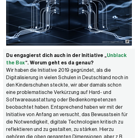
Du engagierst dich auch in der Initiative „
Unblack
the Box
“. Worum geht es da genau?
Wir haben die Initiative 2019 gegründet, als die
Digitalisierung in vielen Schulen in Deutschland noch in
den Kinderschuhen steckte, wir aber damals schon
eine problematische Verkürzung auf Hard- und
Softwareausstattung oder Bedienkompetenzen
beobachtet haben. Entsprechend haben wir mit der
Initiative von Anfang an versucht, das Bewusstsein für
die Notwendigkeit, digitale Technologien kritisch zu
reflektieren und zu gestalten, zu stärken. Hierzu
gehören die oben genannten Dimensionen, aber z.B.