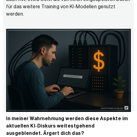
für das weitere Training von KI-Modellen genutzt
werden.
In meiner Wahrnehmung werden diese Aspekte im
aktuellen KI-Diskurs weitestgehend
ausgeblendet. Ärgert dich das?