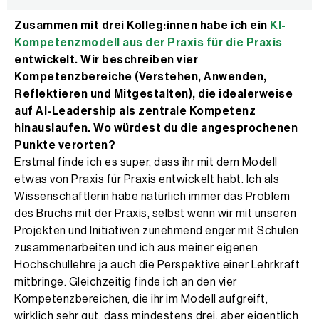
Zusammen mit drei Kolleg:innen habe ich ein
KI-
Kompetenzmodell aus der Praxis für die Praxis
entwickelt. Wir beschreiben vier
Kompetenzbereiche (Verstehen, Anwenden,
Reflektieren und Mitgestalten), die idealerweise
auf AI-Leadership als zentrale Kompetenz
hinauslaufen. Wo würdest du die angesprochenen
Punkte verorten?
Erstmal finde ich es super, dass ihr mit dem Modell
etwas von Praxis für Praxis entwickelt habt. Ich als
Wissenschaftlerin habe natürlich immer das Problem
des Bruchs mit der Praxis, selbst wenn wir mit unseren
Projekten und Initiativen zunehmend enger mit Schulen
zusammenarbeiten und ich aus meiner eigenen
Hochschullehre ja auch die Perspektive einer Lehrkraft
mitbringe. Gleichzeitig finde ich an den vier
Kompetenzbereichen, die ihr im Modell aufgreift,
wirklich sehr gut, dass mindestens drei, aber eigentlich