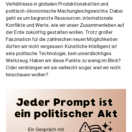
Verhältnisse in globalen Produktionsketten und
politisch-ökonomische Machungleichgewichte. Dabei
geht es um begrenzte Ressourcen, internationale
Konflikte und Werte, wie wir unser Zusammenleben auf
der Erde zukünftig gestalten wollen. Trotz großer
Faszination für die zahlreichen neuen Möglichkeiten
dürfen wir nicht vergessen: Künstliche Intelligenz ist
eine politische Technologie, kein unverdächtiges
Werkzeug. Haben wir diese Punkte zu wenig im Blick?
Oder verdrängen wir sie vielleicht sogar, weil wir nicht
hinschauen wollen?