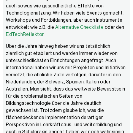
auch sowas wie gesundheitliche Effekte von
Technologienutzung. Wir haben viele Events gemacht,
Workshops und Fortbildungen, aber auch Instrumente
entwickelt wie z.B. die
Alternative Checkliste
oder den
EdTechReflektor
.
Über die Jahre hinweg haben wir uns tatsächlich
ziemlich gut etabliert und werden immer wieder von
unterschiedlichsten Einrichtungen angefragt. Auch
international haben wir uns mit Projekten und Initiativen
vernetzt, die ähnliche Ziele verfolgen, darunter in den
Niederlanden, der Schweiz, Spanien, Italien oder
Australien. Man sieht, dass das weltweite Bewusstsein
für die problematischen Seiten von
Bildungstechnologie über die Jahre deutlich
gewachsen ist. Trotzdem glaube ich, was die
flächendeckende Implementation derartiger
Perspektiven in Lehrkräfteaus- und weiterbildung und
auch in Schulpraxis angeht, haben wir noch wahnsinnig