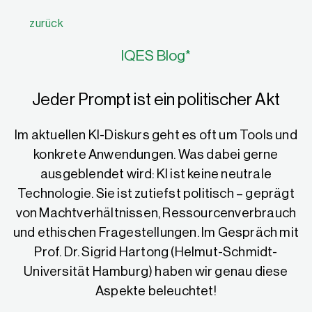
zurück
IQES Blog*
Jeder Prompt ist ein politischer Akt
Im aktuellen KI-Diskurs geht es oft um Tools und
konkrete Anwendungen. Was dabei gerne
ausgeblendet wird: KI ist keine neutrale
Technologie. Sie ist zutiefst politisch – geprägt
von Machtverhältnissen, Ressourcenverbrauch
und ethischen Fragestellungen. Im Gespräch mit
Prof. Dr. Sigrid Hartong (Helmut-Schmidt-
Universität Hamburg) haben wir genau diese
Aspekte beleuchtet!