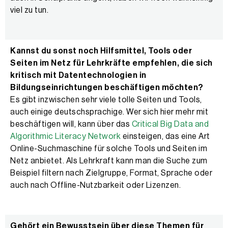
viel zu tun.
Kannst du sonst noch Hilfsmittel, Tools oder
Seiten im Netz für Lehrkräfte empfehlen, die sich
kritisch mit Datentechnologien in
Bildungseinrichtungen beschäftigen möchten?
Es gibt inzwischen sehr viele tolle Seiten und Tools,
auch einige deutschsprachige. Wer sich hier mehr mit
beschäftigen will, kann über das
Critical Big Data and
Algorithmic
Literacy Network
einsteigen, das eine Art
Online-Suchmaschine für solche Tools und Seiten im
Netz anbietet. Als Lehrkraft kann man die Suche zum
Beispiel filtern nach Zielgruppe, Format, Sprache oder
auch nach Offline-Nutzbarkeit oder Lizenzen.
Gehört ein Bewusstsein über diese Themen für