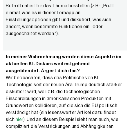
Betroffenheit für das Thema herstellen (z.B.: „Prüft
einmal, was es in dieser Lernapp an
Einstellungsoptionen gibt und diskutiert, was sich
ändert, wenn bestimmte Funktionen ein- oder
ausgeschaltet werden.“).
In meiner Wahrnehmung werden diese Aspekte im
aktuellen KI-Diskurs weitestgehend
ausgeblendet. Ärgert dich das?
Wir beobachten, dass das Politische von KI-
Technologie seit der neuen Ära Trump deutlich stärker
diskutiert wird, weil z.B. die technologischen
Einschreibungen in amerikanischen Produkten mit
Grundwerten kollidieren, auf die sich die EU politisch
verständigt hat (ein lesenswerter Artikel dazu findet
sich
hier
). Und an diesem Beispiel sieht man auch, wie
kompliziert die Verstrickungen und Abhängigkeiten