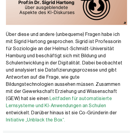
Über diese und andere (unbequeme) Fragen habe ich
mit Sigrid Hartong gesprochen. Sigrid ist Professorin
für Soziologie an der Helmut-Schmidt-Universität
Hamburg und beschäftigt sich mit Bildung und
Schulentwicklung in der Digitalität. Dabei beobachtet
und analysiert sie Datafizierungsprozesse und gibt
Antworten auf die Frage, wie gute
Bildungstechnologien aussehen müssen. Zusammen
mit der Gewerkschaft Erziehung und Wissenschaft
(GEW) hat sie einen
Leitfaden für automatisierte
Lernsysteme und KI-Anwendungen an Schulen
entwickelt. Darüber hinaus ist sie Co-Gründerin der
Initiative „Unblack the Box“.