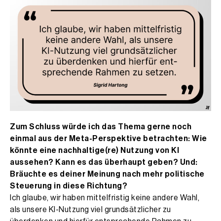
Zum Schluss würde ich das Thema gerne noch
einmal aus der Meta-Perspektive betrachten: Wie
könnte eine nachhaltige(re) Nutzung von KI
aussehen? Kann es das überhaupt geben? Und:
Bräuchte es deiner Meinung nach mehr politische
Steuerung in diese Richtung?
Ich glaube, wir haben mittelfristig keine andere Wahl,
als unsere KI-Nutzung viel grundsätzlicher zu