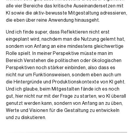
alle vier Bereiche das kritische Auseinandersetzen mit
KI sowie die aktiv-bewusste Mitgestaltung adressieren,
die eben über reine Anwendung hinausgeht.
Und ich finde super, dass Reflektieren nicht erst
eingeplant wird, nachdem man die Nutzung gelernt hat,
sondern von Anfang an eine mindestens gleichwertige
Rolle spielt. In meiner Perspektive müsste man im
Bereich Verstehen die politischen oder ökologischen
Perspektiven noch stärker einbinden, also dass es
nicht nur um Funktionsweisen, sondern eben auch um
die Hintergründe und Produktionskontexte von KI geht.
Und ich glaube, beim Mitgestalten fände ich es noch
gut, hier nicht nur mit der Frage zu starten, wo KI überall
genutzt werden kann, sondern von Anfang an zu üben,
Werte und Visionen für die Gestaltung zu entwickeln
und zu diskutieren.