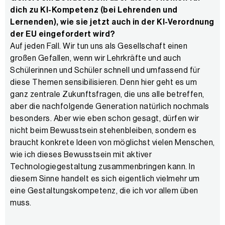
dich zu KI-Kompetenz (bei Lehrenden und
Lernenden), wie sie jetzt auch in der KI-Verordnung
der EU eingefordert wird?
Auf jeden Fall. Wir tun uns als Gesellschaft einen
großen Gefallen, wenn wir Lehrkräfte und auch
Schülerinnen und Schüler schnell und umfassend für
diese Themen sensibilisieren. Denn hier geht es um
ganz zentrale Zukunftsfragen, die uns alle betreffen,
aber die nachfolgende Generation natürlich nochmals
besonders. Aber wie eben schon gesagt, dürfen wir
nicht beim Bewusstsein stehenbleiben, sondern es
braucht konkrete Ideen von möglichst vielen Menschen,
wie ich dieses Bewusstsein mit aktiver
Technologiegestaltung zusammenbringen kann. In
diesem Sinne handelt es sich eigentlich vielmehr um
eine Gestaltungskompetenz, die ich vor allem üben
muss.