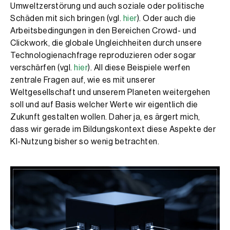
Umweltzerstörung und auch soziale oder politische
Schäden mit sich bringen (vgl.
hier
). Oder auch die
Arbeitsbedingungen in den Bereichen Crowd- und
Clickwork, die globale Ungleichheiten durch unsere
Technologienachfrage reproduzieren oder sogar
verschärfen (vgl.
hier
). All diese Beispiele werfen
zentrale Fragen auf, wie es mit unserer
Weltgesellschaft und unserem Planeten weitergehen
soll und auf Basis welcher Werte wir eigentlich die
Zukunft gestalten wollen. Daher ja, es ärgert mich,
dass wir gerade im Bildungskontext diese Aspekte der
KI-Nutzung bisher so wenig betrachten.