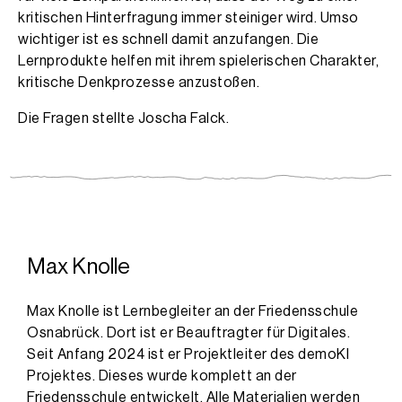
kritischen Hinterfragung immer steiniger wird. Umso
wichtiger ist es schnell damit anzufangen. Die
Lernprodukte helfen mit ihrem spielerischen Charakter,
kritische Denkprozesse anzustoßen.
Die Fragen stellte Joscha Falck.
Max Knolle
Max Knolle ist Lernbegleiter an der Friedensschule
Osnabrück. Dort ist er Beauftragter für Digitales.
Seit Anfang 2024 ist er Projektleiter des demoKI
Projektes. Dieses wurde komplett an der
Friedensschule entwickelt. Alle Materialien werden