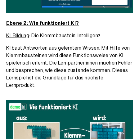
Ebene 2: Wie funktioniert KI?
KI-Bildung
: Die Klemmbaustein-Intelligenz
KI baut Antworten aus gelerntem Wissen. Mit Hilfe von
Klemmbausteinen wird diese Funktionsweise von KI
spielerisch erlernt. Die Lernpartner:innen machen Fehler
und besprechen, wie diese zustande kommen. Dieses
Lernspiel ist die Grundlage für das nächste
Lernprodukt.