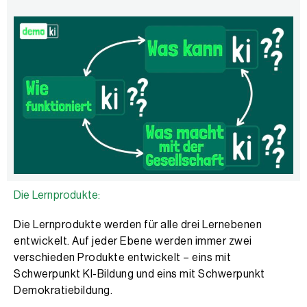
Die Lernprodukte:
Die Lernprodukte werden für alle drei Lernebenen
entwickelt. Auf jeder Ebene werden immer zwei
verschieden Produkte entwickelt – eins mit
Schwerpunkt KI-Bildung und eins mit Schwerpunkt
Demokratiebildung.