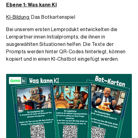
Ebene 1: Was kann KI
KI-Bildung:
Das Botkartenspiel
Bei unserem ersten Lernprodukt entwickelten die
Lernpartner:innen Initialprompts, die ihnen in
ausgewählten Situationen helfen. Die Texte der
Prompts werden hinter QR-Codes hinterlegt, können
kopiert und in einen KI-Chatbot eingefügt werden.