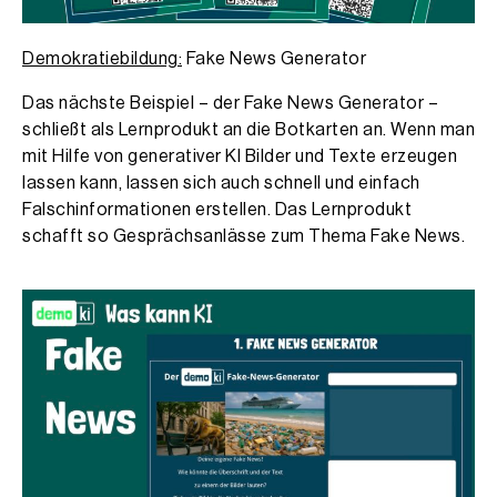
Demokratiebildung:
Fake News Generator
Das nächste Beispiel – der Fake News Generator –
schließt als Lernprodukt an die Botkarten an. Wenn man
mit Hilfe von generativer KI Bilder und Texte erzeugen
lassen kann, lassen sich auch schnell und einfach
Falschinformationen erstellen. Das Lernprodukt
schafft so Gesprächsanlässe zum Thema Fake News.