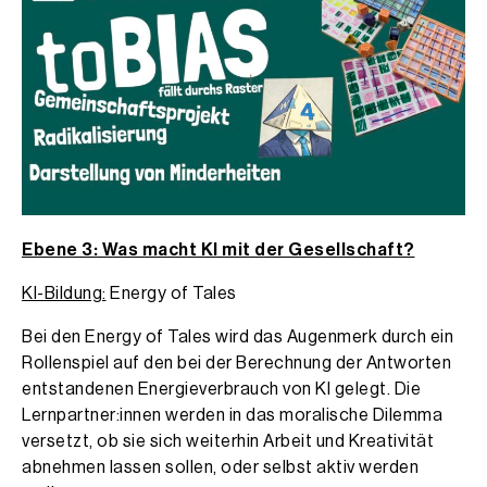
Ebene 3: Was macht KI mit der Gesellschaft?
KI-Bildung:
Energy of Tales
Bei den Energy of Tales wird das Augenmerk durch ein
Rollenspiel auf den bei der Berechnung der Antworten
entstandenen Energieverbrauch von KI gelegt. Die
Lernpartner:innen werden in das moralische Dilemma
versetzt, ob sie sich weiterhin Arbeit und Kreativität
abnehmen lassen sollen, oder selbst aktiv werden