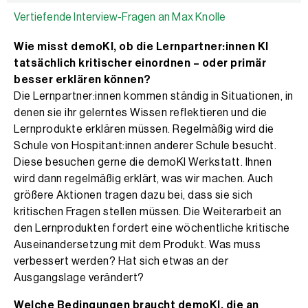
Vertiefende Interview-Fragen an Max Knolle
Wie misst demoKI, ob die Lernpartner:innen KI
tatsächlich kritischer einordnen – oder primär
besser erklären können?
Die Lernpartner:innen kommen ständig in Situationen, in
denen sie ihr gelerntes Wissen reflektieren und die
Lernprodukte erklären müssen. Regelmäßig wird die
Schule von Hospitant:innen anderer Schule besucht.
Diese besuchen gerne die demoKI Werkstatt. Ihnen
wird dann regelmäßig erklärt, was wir machen. Auch
größere Aktionen tragen dazu bei, dass sie sich
kritischen Fragen stellen müssen. Die Weiterarbeit an
den Lernprodukten fordert eine wöchentliche kritische
Auseinandersetzung mit dem Produkt. Was muss
verbessert werden? Hat sich etwas an der
Ausgangslage verändert?
Welche Bedingungen braucht demoKI, die an