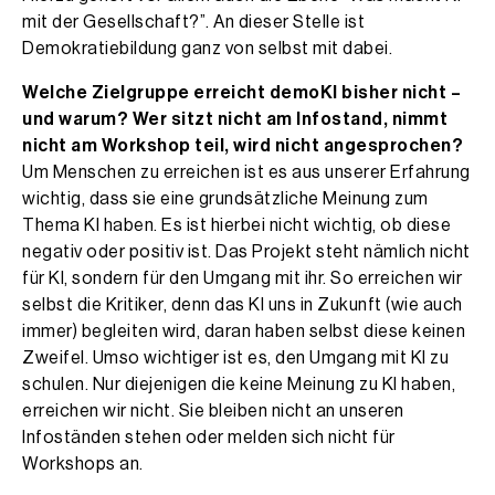
mit der Gesellschaft?”. An dieser Stelle ist
Demokratiebildung ganz von selbst mit dabei.
Welche Zielgruppe erreicht demoKI bisher nicht –
und warum? Wer sitzt nicht am Infostand, nimmt
nicht am Workshop teil, wird nicht angesprochen?
Um Menschen zu erreichen ist es aus unserer Erfahrung
wichtig, dass sie eine grundsätzliche Meinung zum
Thema KI haben. Es ist hierbei nicht wichtig, ob diese
negativ oder positiv ist. Das Projekt steht nämlich nicht
für KI, sondern für den Umgang mit ihr. So erreichen wir
selbst die Kritiker, denn das KI uns in Zukunft (wie auch
immer) begleiten wird, daran haben selbst diese keinen
Zweifel. Umso wichtiger ist es, den Umgang mit KI zu
schulen. Nur diejenigen die keine Meinung zu KI haben,
erreichen wir nicht. Sie bleiben nicht an unseren
Infoständen stehen oder melden sich nicht für
Workshops an.