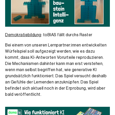
Demokratiebildung
: toBIAS fällt durchs Raster
Bei einem von unseren Lernpartner:innen entwickelten
Würfelspiel soll aufgezeigt werden, wie es dazu
kommt, dass KI-Antworten Vorurteile reproduzieren.
Die Mechanismen dahinter kann man erst verstehen,
wenn man selbst begriffen hat, wie generative KI
grundsätzlich funktioniert. Das Spiel versucht deshalb
an Gefühle der Lernenden anzuknüpfen. Das Spiel
befindet sich aktuell noch in der Erprobung, wird aber
bald veröffentlicht.