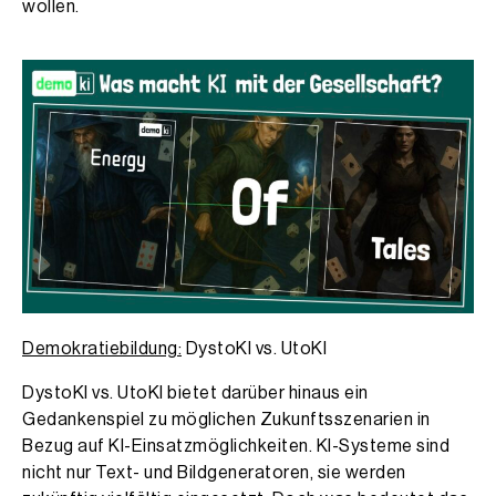
wollen.
Demokratiebildung:
DystoKI vs. UtoKI
DystoKI vs. UtoKI bietet darüber hinaus ein
Gedankenspiel zu möglichen Zukunftsszenarien in
Bezug auf KI-Einsatzmöglichkeiten. KI-Systeme sind
nicht nur Text- und Bildgeneratoren, sie werden