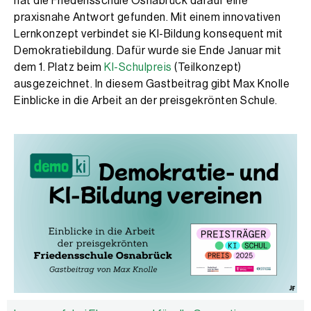
hat die Friedensschule Osnabrück darauf eine
praxisnahe Antwort gefunden. Mit einem innovativen
Lernkonzept verbindet sie KI-Bildung konsequent mit
Demokratiebildung. Dafür wurde sie Ende Januar mit
dem 1. Platz beim
KI-Schulpreis
(Teilkonzept)
ausgezeichnet. In diesem Gastbeitrag gibt Max Knolle
Einblicke in die Arbeit an der preisgekrönten Schule.