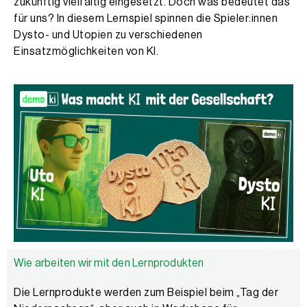
zukünftig vielfältig eingesetzt. Doch was bedeutet das
für uns? In diesem Lernspiel spinnen die Spieler:innen
Dysto- und Utopien zu verschiedenen
Einsatzmöglichkeiten von KI.
Wie arbeiten wir mit den Lernprodukten
Die Lernprodukte werden zum Beispiel beim „Tag der