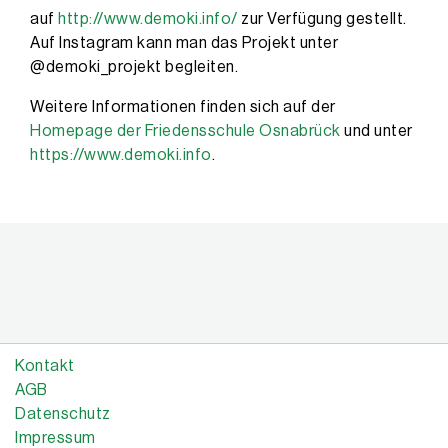
auf
http://www.demoki.info/
zur Verfügung gestellt.
Auf Instagram kann man das Projekt unter
@demoki_projekt begleiten.
Weitere Informationen finden sich auf der
Homepage der Friedensschule Osnabrück
und unter
https://www.demoki.info
.
Kontakt
AGB
Datenschutz
Impressum