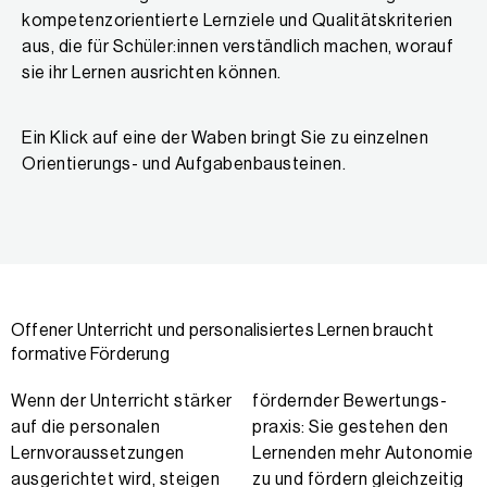
kompetenzorientierte Lernziele und Qualitätskriterien
aus, die für Schüler:innen verständlich machen, worauf
sie ihr Lernen ausrichten können.
Ein Klick auf eine der Waben bringt Sie zu einzelnen
Orientierungs- und Aufgabenbausteinen.
Offener Unterricht und personalisiertes Lernen braucht
formative Förderung
Wenn der Unterricht stärker
fördernder Bewertungs­
auf die personalen
praxis: Sie gestehen den
Lernvoraussetzungen
Lernenden mehr Autonomie
ausgerichtet wird, steigen
zu und fördern gleichzeitig