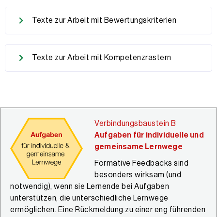
Texte zur Arbeit mit Bewertungskriterien
Texte zur Arbeit mit Kompetenzrastern
Verbindungsbaustein B
Aufgaben für individuelle und
gemeinsame Lernwege
Formative Feedbacks sind
besonders wirksam (und
notwendig), wenn sie Lernende bei Aufgaben
unterstützen, die unterschiedliche Lernwege
ermöglichen. Eine Rückmeldung zu einer eng führenden