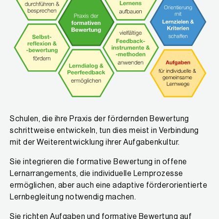
Schulen, die ihre Praxis der fördernden Bewertung
schrittweise entwickeln, tun dies meist in Verbindung
mit der Weiterentwicklung ihrer Aufgabenkultur.
Sie integrieren die formative Bewertung in offene
Lernarrangements, die individuelle Lernprozesse
ermöglichen, aber auch eine adaptive förderorientierte
Lernbegleitung notwendig machen.
Sie richten Aufgaben und formative Bewertung auf