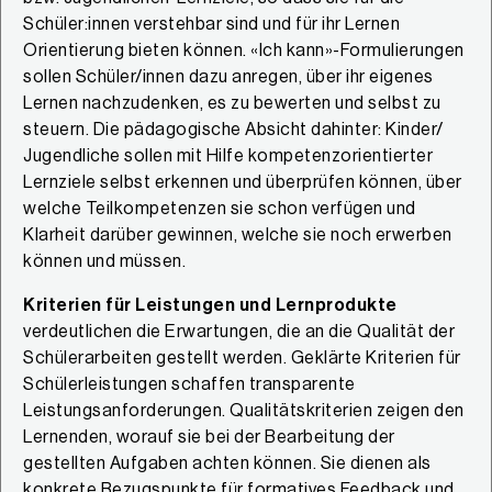
Schüler:innen verstehbar sind und für ihr Lernen
Orientierung bieten können. «Ich kann»-Formulierungen
sollen Schüler/innen dazu anregen, über ihr eigenes
Lernen nachzudenken, es zu bewerten und selbst zu
steuern. Die pädagogische Absicht dahinter: Kinder/
Jugendliche sollen mit Hilfe kompetenzorientierter
Lernziele selbst erkennen und überprüfen können, über
welche Teilkompetenzen sie schon verfügen und
Klarheit darüber gewinnen, welche sie noch erwerben
können und müssen.
Kriterien für Leistungen und Lernprodukte
verdeutlichen die Erwartungen, die an die Qualität der
Schülerarbeiten gestellt werden. Geklärte Kriterien für
Schülerleistungen schaffen transparente
Leistungsanforderungen. Qualitätskriterien zeigen den
Lernenden, worauf sie bei der Bearbeitung der
gestellten Aufgaben achten können. Sie dienen als
konkrete Bezugspunkte für formatives Feedback und