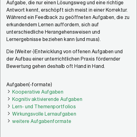
Aufgabe, die nur einen Lösungsweg und eine richtige
Antwort kennt, erschöpft sich meist in einer Korrektur.
Während ein Feedback zu geöffneten Aufgaben, die zu
erkundendem Lernen auffordern, sich auf
unterschiedliche Herangehensweisen und
Lernergebnisse beziehen kann (und muss).
Die (Weiter-)Entwicklung von offenen Aufgaben und
der Aufbau einer unterrichtlichen Praxis fördernder
Bewertung gehen deshalb oft Hand in Hand.
Aufgaben(-formate)
Kooperative Aufgaben
Kognitiv aktivierende Aufgaben
Lern- und Themenportfolios
Wirkungsvolle Lernaufgaben
weitere Aufgabenformate