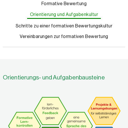
Formative Bewertung
Orientierung und Aufgabenkultur
Schritte zu einer formativen Bewertungskultur
Vereinbarungen zur formativen Bewertung
Orientierungs- und Aufgabenbausteine