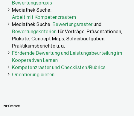
Bewertungspraxis
Mediathek Suche:
Arbeit mit Kompetenzrastern
Mediathek Suche:
Bewertungsraster
und
Bewertungskriterien
für Vorträge, Präsentationen,
Plakate, Concept Maps, Schreibaufgaben,
Praktikumsberichte u. a.
Fördernde Bewertung und Leistungsbeurteilung im
Kooperativen Lernen
Kompetenzraster und Checklisten/Rubrics
Orientierung bieten
zur Übersicht