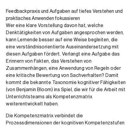
Feedbackpraxis und Aufgaben auf tiefes Verstehen und
praktisches Anwenden fokussieren
Wer eine klare Vorstellung davon hat, welche
Denktätigkeiten von Aufgaben angesprochen werden,
kann Lernende besser auf eine Weise begleiten, die
eine verständnisorientierte Auseinandersetzung mit
diesen Aufgaben fördert. Verlangt eine Aufgabe das
Erinnern von Fakten, das Verstehen von
Zusammenhängen, eine Anwendung von Regeln oder
eine kritische Bewertung von Sachverhalten? Damit
kommt die bekannte Taxonomie kognitiver Fähigkeiten
(von Benjamin Bloom) ins Spiel, die wir für die Arbeit mit
Unterrichtsteams als Kompetenzmatrix
weiterentwickelt haben.
Die Kompetenzmatrix verbindet die
Prozessdimensionen der kognitiven Kompetenzstufen
(»Wie wird gelernt, auf welchem Kompetenzniveau?«)