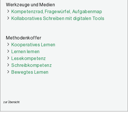
Werkzeuge und Medien
Kompetenzrad, Fragewürfel, Aufgabenmap
Kollaboratives Schreiben mit digitalen Tools
Methodenkoffer
Kooperatives Lernen
Lernen lernen
Lesekompetenz
Schreibkompetenz
Bewegtes Lernen
zur Übersicht