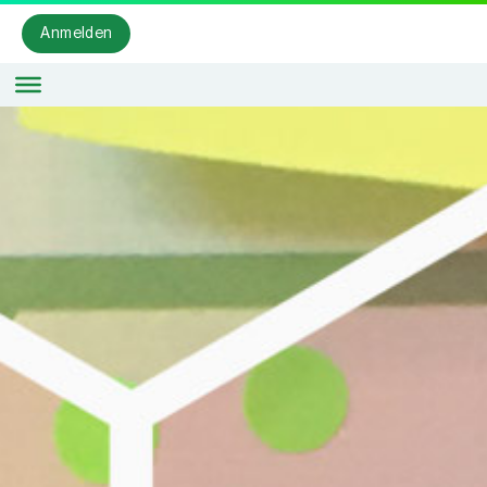
Anmelden