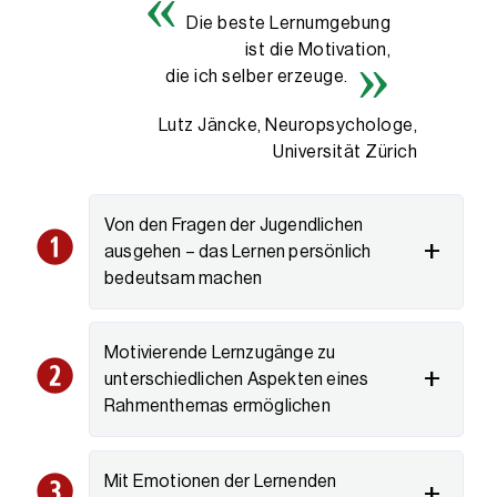
Die beste Lernumgebung
ist die Motivation,
die ich selber erzeuge.
Lutz Jäncke, Neuropsychologe,
Universität Zürich
Von den Fragen der Jugendlichen
ausgehen – das Lernen persönlich
bedeutsam machen
Motivierende Lernzugänge zu
unterschiedlichen Aspekten eines
Rahmenthemas ermöglichen
Mit Emotionen der Lernenden