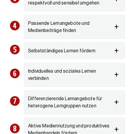
respektvoll und sensibel umgehen
Passende Lernangebote und
Medienbeiträge finden
Selbstständiges Lernen fördern
Individuelles und soziales Lernen
verbinden
Differenzierende Lernangebote für
heterogene Lerngruppen nutzen
Aktive Mediennutzung und produktives
Medienhandeln fördern