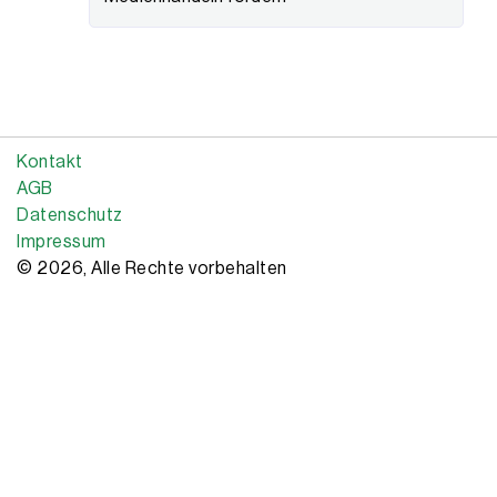
Kontakt
AGB
Datenschutz
Impressum
© 2026, Alle Rechte vorbehalten
Copyright