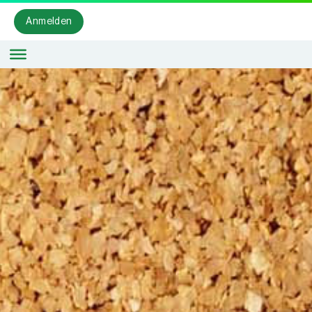
Anmelden