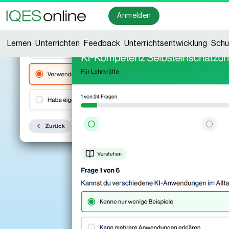
Anmelden
Lernen
Unterrichten
Feedback
Unterrichtsentwicklung
Schu