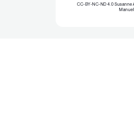
CC-BY-NC-ND 4.0 Susanne All
Manuel 