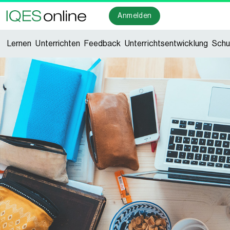
Anmelden
Lernen
Unterrichten
Feedback
Unterrichtsentwicklung
Schu