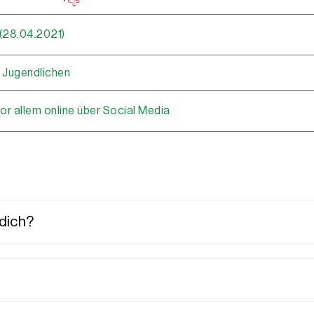
(28.04.2021)
 Jugendlichen
vor allem online über Social Media
 dich?