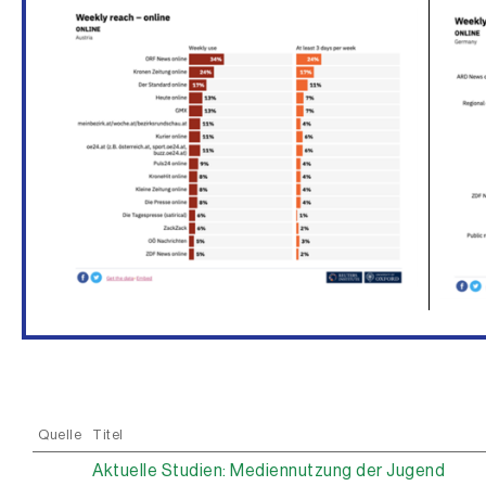
Quelle
Titel
Aktuelle Studien: Mediennutzung der Jugend