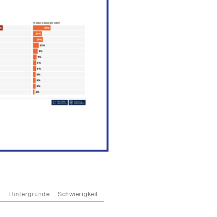
Hintergründe
Schwierigkeit