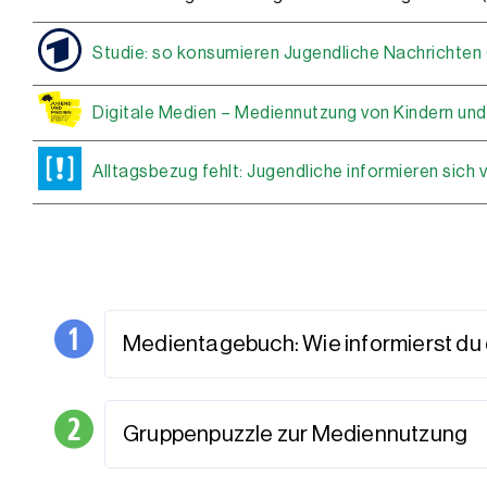
Studie: so konsumieren Jugendliche Nachrichten 
Digitale Medien – Mediennutzung von Kindern und
Alltagsbezug fehlt: Jugendliche informieren sich 
Medientagebuch: Wie informierst du
Gruppenpuzzle zur Mediennutzung