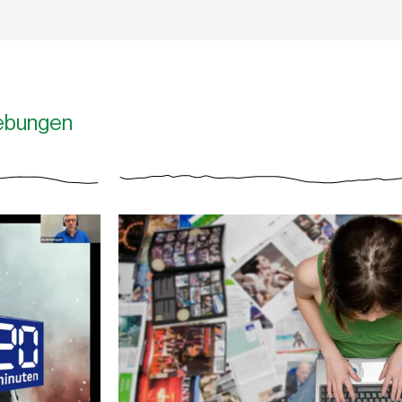
ebungen