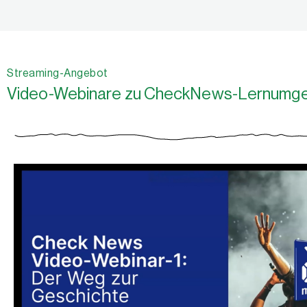
Streaming-Angebot
Video-Webinare zu CheckNews-Lernumg