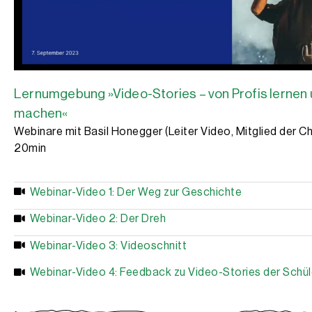
Lernumgebung »Video-Stories – von Profis lernen 
machen«
Webinare mit Basil Honegger (Leiter Video, Mitglied der C
20min
Webinar-Video 1: Der Weg zur Geschichte
Webinar-Video 2: Der Dreh
Webinar-Video 3: Videoschnitt
Webinar-Video 4: Feedback zu Video-Stories der Schül