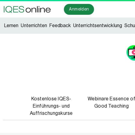
Anmelden
Lernen
Unterrichten
Feedback
Unterrichtsentwicklung
Schu
Kostenlose IQES-
Webinare Essence o
Einführungs- und
Good Teaching
Auffrischungskurse