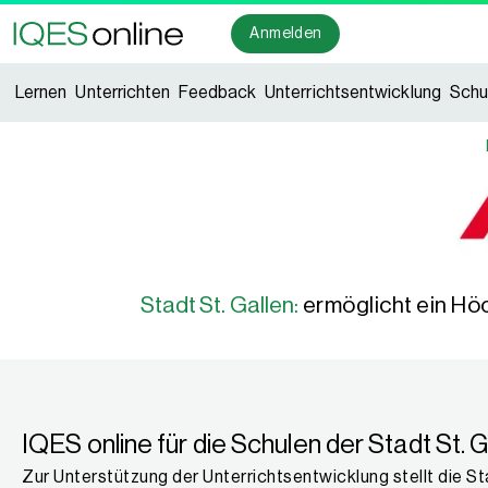
Anmelden
Lernen
Unterrichten
Feedback
Unterrichtsentwicklung
Schu
Stadt St. Gallen:
ermöglicht ein Hö
IQES online für die Schulen der Stadt St. G
Zur Unterstützung der Unterrichtsentwicklung stellt die St