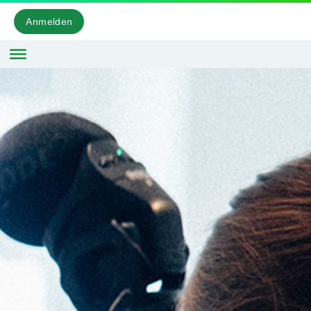
Anmelden