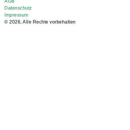
AGB
Datenschutz
Impressum
© 2026, Alle Rechte vorbehalten
Copyright