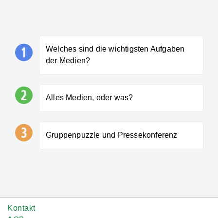
Welches sind die wichtigsten Aufgaben
der Medien?
Alles Medien, oder was?
Gruppenpuzzle und Pressekonferenz
Kontakt