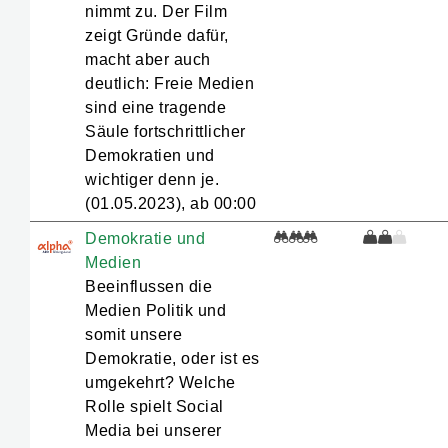
nimmt zu. Der Film
zeigt Gründe dafür,
macht aber auch
deutlich: Freie Medien
sind eine tragende
Säule fortschrittlicher
Demokratien und
wichtiger denn je.
(01.05.2023), ab 00:00
Demokratie und
Medien
Beeinflussen die
Medien Politik und
somit unsere
Demokratie, oder ist es
umgekehrt? Welche
Rolle spielt Social
Media bei unserer