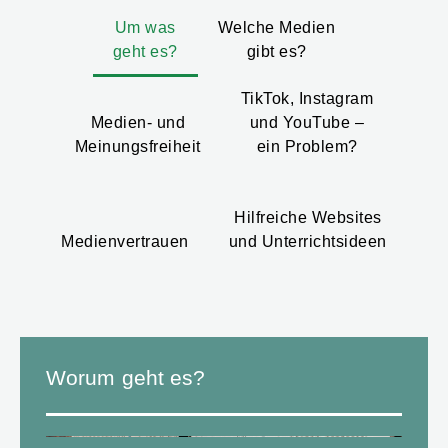
Um was
Welche Medien
geht es?
gibt es?
TikTok, Instagram
Medien- und
und YouTube –
Meinungsfreiheit
ein Problem?
Hilfreiche Websites
Medienvertrauen
und Unterrichtsideen
Worum geht es?