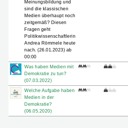
Meinungsbildung und
sind die klassischen
Medien überhaupt noch
zeitgemäß? Diesen
Fragen geht
Politikwissenschaftlerin
Andrea Römmele heute
nach. (26.01.2023) ab
00:00
Was haben Medien mit
Demokratie zu tun?
(07.03.2022)
Welche Aufgabe haben
Medien in der
Demokratie?
(06.05.2020)