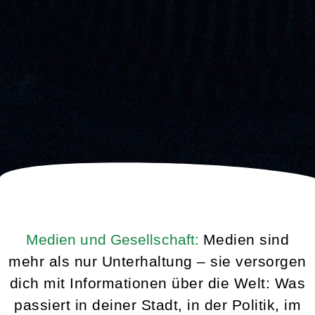
Medien und Gesellschaft:
Medien sind
mehr als nur Unterhaltung – sie versorgen
dich mit Informationen über die Welt: Was
passiert in deiner Stadt, in der Politik, im