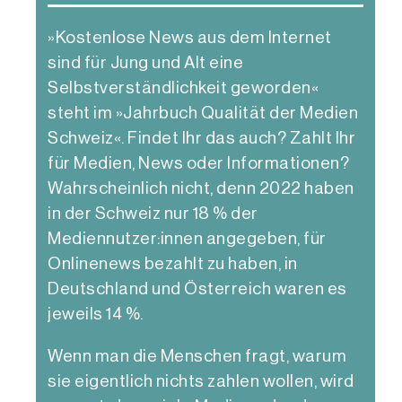
»Kostenlose News aus dem Internet
sind für Jung und Alt eine
Selbstverständlichkeit geworden«
steht im »Jahrbuch Qualität der Medien
Schweiz«. Findet Ihr das auch? Zahlt Ihr
für Medien, News oder Informationen?
Wahrscheinlich nicht, denn 2022 haben
in der Schweiz nur 18 % der
Mediennutzer:innen angegeben, für
Onlinenews bezahlt zu haben, in
Deutschland und Österreich waren es
jeweils 14 %.
Wenn man die Menschen fragt, warum
sie eigentlich nichts zahlen wollen, wird