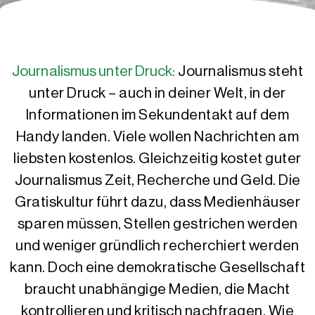
Journalismus unter Druck:
Journalismus steht
unter Druck – auch in deiner Welt, in der
Informationen im Sekundentakt auf dem
Handy landen. Viele wollen Nachrichten am
liebsten kostenlos. Gleichzeitig kostet guter
Journalismus Zeit, Recherche und Geld. Die
Gratiskultur führt dazu, dass Medienhäuser
sparen müssen, Stellen gestrichen werden
und weniger gründlich recherchiert werden
kann. Doch eine demokratische Gesellschaft
braucht unabhängige Medien, die Macht
kontrollieren und kritisch nachfragen. Wie