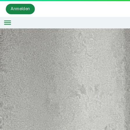
Anmelden