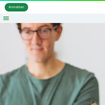
Anmelden