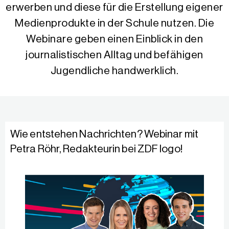
erwerben und diese für die Erstellung eigener
Medienprodukte in der Schule nutzen. Die
Webinare geben einen Einblick in den
journalistischen Alltag und befähigen
Jugendliche handwerklich.
Wie entstehen Nachrichten? Webinar mit
Petra Röhr, Redakteurin bei ZDF logo!