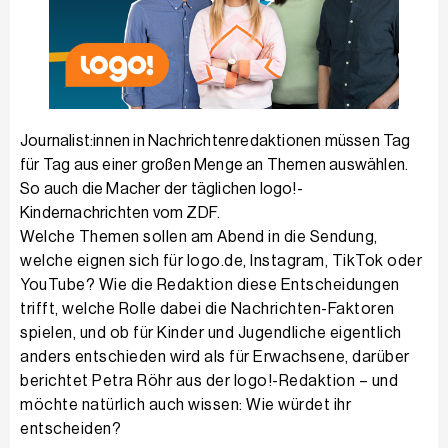
Journalist:innen in Nachrichten­redaktionen müssen Tag
für Tag aus einer großen Menge an Themen auswählen.
So auch die Macher der täglichen logo!-
Kindernachrichten vom ZDF.
Welche Themen sollen am Abend in die Sendung,
welche eignen sich für logo.de, Instagram, TikTok oder
YouTube? Wie die Redaktion diese Entscheidungen
trifft, welche Rolle dabei die Nachrichten-Faktoren
spielen, und ob für Kinder und Jugendliche eigentlich
anders entschieden wird als für Erwachsene, darüber
berichtet Petra Röhr aus der logo!-Redaktion – und
möchte natürlich auch wissen: Wie würdet ihr
entscheiden?