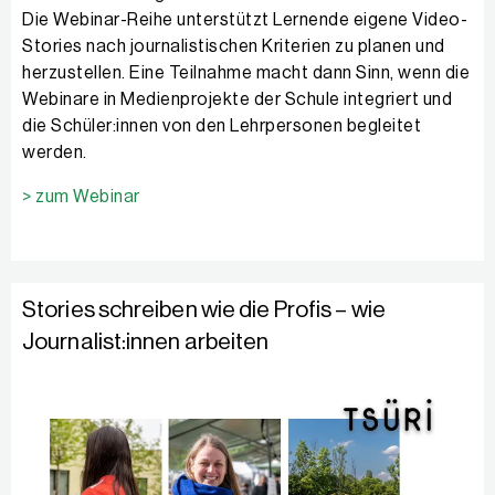
Die Webinar-Reihe unterstützt Lernende eigene Video-
Stories nach journalistischen Kriterien zu planen und
herzustellen. Eine Teilnahme macht dann Sinn, wenn die
Webinare in Medienprojekte der Schule integriert und
die Schüler:innen von den Lehrpersonen begleitet
werden.
> zum Webinar
Stories schreiben wie die Profis – wie
Journalist:innen arbeiten