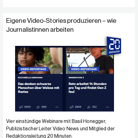
Eigene Video-Stories produzieren – wie
Journalistinnen arbeiten
Vier einstündige Webinare mit Basil Honegger,
Publizistischer Leiter Video News und Mitglied der
Redaktionsleitung 20 Minuten.