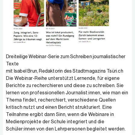
Dreiteilige Webinar-Serie zum Schreiben journalistischer
Texte
mit Isabel Brun, Redaktorin des Stadtmagazins Tsüri.ch
Die Webinar-Reihe unterstützt Lernende, für eigene
Berichte zu recherchieren und diese zu schreiben. Sie
lernen von professionellen Journalist:innen, wie man ein
Thema findet, recherchiert, verschiedene Quellen
kritisch nutzt und einen Bericht strukturiert. Eine
Teilnahme ergibt dann Sinn, wenn die Webinare in
Medienprojekte der Schule integriert und die
Schüler:innen von den Lehrpersonen begleitet werden.