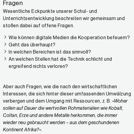
Fragen
Wesentliche Eckpunkte unserer Schul- und
Unterrichtsentwicklung beschreiten wir gemeinsam und
stoßen dabei auf offene Fragen.
Wie können digitale Medien die Kooperation befeuern?
Geht das überhaupt?
In welchen Bereichen ist das sinnvoll?
An welchen Stellen hat die Technik schlicht und
ergreifend nichts verloren?
Aber auch Fragen, wie die nach den wirtschaftlichen
Interessen, die sich hinter dieser umfassenden Umwälzung
verbergen und dem Umgang mit Ressourcen, z. B.
»Woher
sollen auf Dauer die wertvollen Rohmaterialien wie Kobalt,
Coltan, Erze und andere Metalle herkommen, die immer
wieder neu gebraucht werden – aus dem geschundenen
Kontinent Afrika?«.