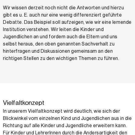
Wir wissen derzeit noch nicht die Antworten und hierzu
gibt es u. E. auch nur eine wenig differenziert geführte
Debatte. Das Beispiel soll aufzeigen, wie wir eine lernende
Institution verstehen. Wir leiten die Kinder und
Jugendlichen an und fordern auch die Eltern und uns
selbst heraus, den oben genannten Sachverhalt zu
hinterfragen und Diskussionen gemeinsam an den
richtigen Stellen zu den wichtigen Themen zu führen.
Vielfaltkonzept
In unserem Vielfaltkonzept wird deutlich, wie sich der
Blickwinkel vom einzelnen Kind und Jugendlichen aus in die
Richtung auf alle Kinder und Jugendliche erweitern kann.
Für Kinder und LehrerInnen durch die Andersartigkeit den