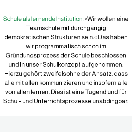
Schule als lernende Institution:
»Wir wollen eine
Teamschule mit durchgängig
demokratischen Strukturen sein.« Das haben
wir programmatisch schon im
Gründungsprozess der Schule beschlossen
und in unser Schulkonzept aufgenommen.
Hierzu gehört zweifelsohne der Ansatz, dass
alle mit allen kommunizieren und insofern alle
von allen lernen. Dies ist eine Tugend und für
Schul- und Unterrichtsprozesse unabdingbar.