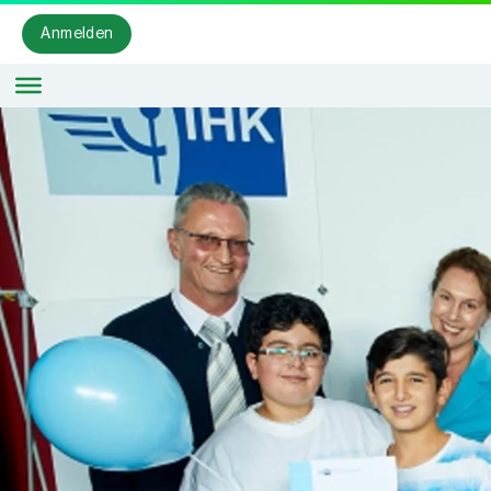
Anmelden