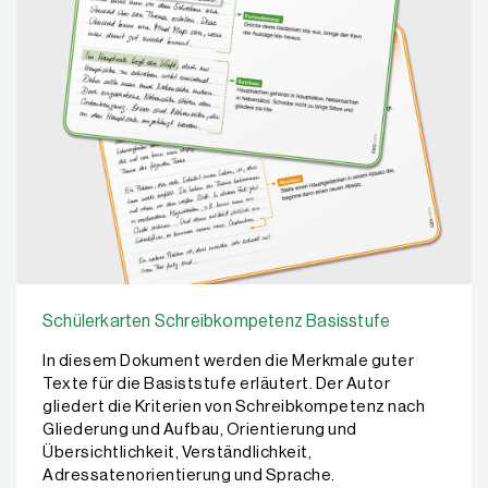
Schülerkarten Schreibkompetenz Basisstufe
In diesem Dokument werden die Merkmale guter
Texte für die Basiststufe erläutert. Der Autor
gliedert die Kriterien von Schreibkompetenz nach
Gliederung und Aufbau, Orientierung und
Übersichtlichkeit, Verständlichkeit,
Adressatenorientierung und Sprache.