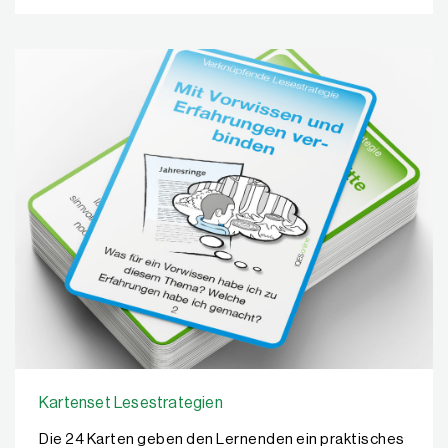
Kartenset Lesestrategien
Die 24 Karten geben den Lernenden ein praktisches