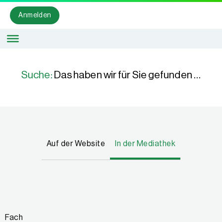
Anmelden
Suche:
Das haben wir für Sie gefunden …
Auf der Website
In der Mediathek
Fach