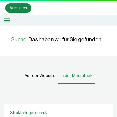
Anmelden
Suche:
Das haben wir für Sie gefunden …
Auf der Website
In der Mediathek
Strukturlegetechnik