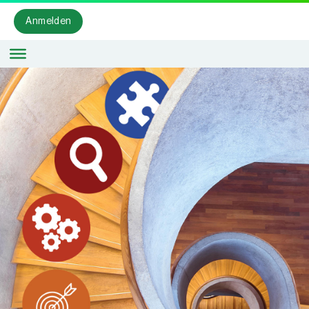
Anmelden