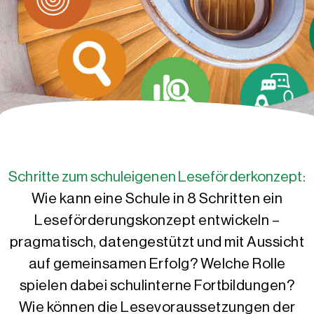
Schritte zum schuleigenen Leseförderkonzept:
Wie kann eine Schule in 8 Schritten ein
Leseförderungskonzept entwickeln –
pragmatisch, datengestützt und mit Aussicht
auf gemeinsamen Erfolg? Welche Rolle
spielen dabei schulinterne Fortbildungen?
Wie können die Lesevoraussetzungen der