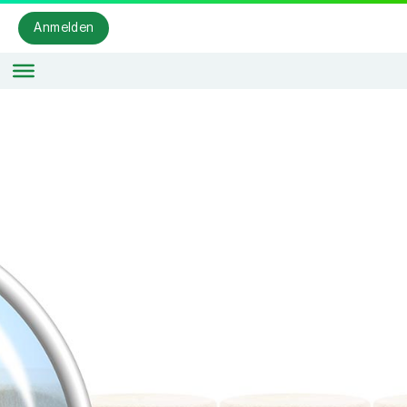
Anmelden