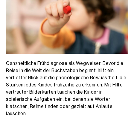
Ganzheitliche Frühdiagnose als Wegweiser: Bevor die
Reise in die Welt der Buchstaben beginnt, hilft ein
vertiefter Blick auf die phonologische Bewusstheit, die
Stärken jedes Kindes frühzeitig zu erkennen. Mit Hilfe
vertrauter Bilderkarten tauchen die Kinder in
spielerische Aufgaben ein, bei denen sie Wörter
klatschen, Reime finden oder gezielt auf Anlaute
lauschen.