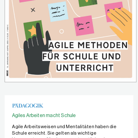
Agiles Arbeiten macht Schule
Agile Arbeitsweisen und Mentalitäten haben die
Schule erreicht. Sie gelten als wichtige