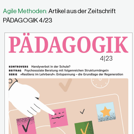
Agile Methoden:
Artikel aus der Zeitschrift
PÄDAGOGIK 4/23