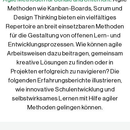
Methoden wie Kanban-Boards, Scrum und
Design Thinking bieten ein vielfältiges
Repertoire an breit einsetzbaren Methoden
für die Gestaltung von offenen Lern- und
Entwicklungsprozessen. Wie können agile
Arbeitsweisen dazu beitragen, gemeinsam
kreative Lösungen zu finden oder in
Projekten erfolgreich zu navigieren? Die
folgenden Erfahrungsberichte illustrieren,
wie innovative Schulentwicklung und
selbstwirksames Lernen mit Hilfe agiler
Methoden gelingen können.