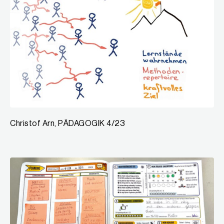
Christof Arn, PÄDAGOGIK 4/23