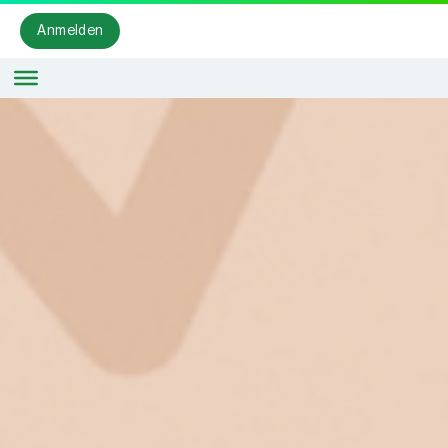
Anmelden