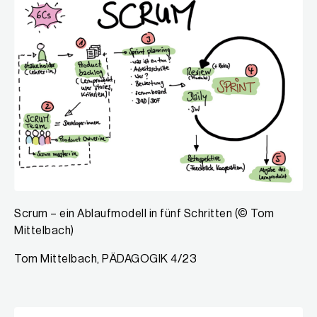
Scrum – ein Ablaufmodell in fünf Schritten (© Tom
Mittelbach)
Tom Mittelbach, PÄDAGOGIK 4/23