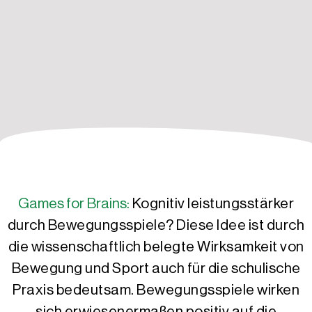
Games for Brains:
Kognitiv leistungsstärker
durch Bewegungsspiele? Diese Idee ist durch
die wissenschaftlich belegte Wirksamkeit von
Bewegung und Sport auch für die schulische
Praxis bedeutsam. Bewegungsspiele wirken
sich erwiesenermaßen positiv auf die