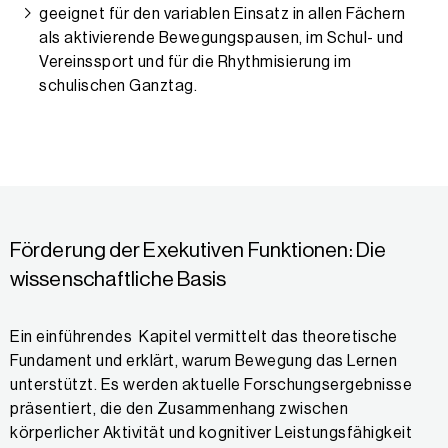
geeignet für den variablen Einsatz in allen Fächern
als aktivierende Bewegungspausen, im Schul- und
Vereinssport und für die Rhythmisierung im
schulischen Ganztag.
Förderung der Exekutiven Funktionen: Die
wissenschaftliche Basis
Ein einführendes Kapitel vermittelt das theoretische
Fundament und erklärt, warum Bewegung das Lernen
unterstützt. Es werden aktuelle Forschungsergebnisse
präsentiert, die den Zusammenhang zwischen
körperlicher Aktivität und kognitiver Leistungsfähigkeit