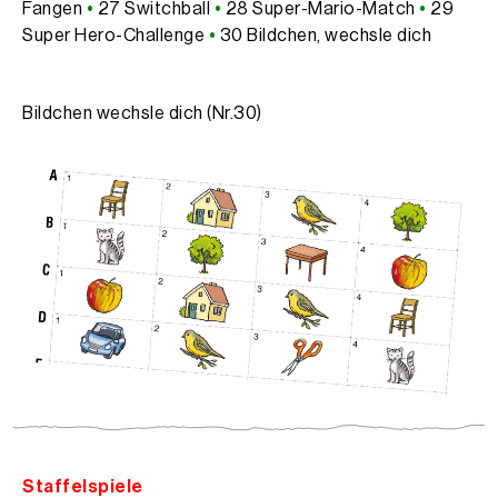
Fangen
•
27 Switchball
•
28 Super-Mario-Match
•
29
Super Hero-Challenge
•
30 Bildchen, wechsle dich
Bildchen wechsle dich (Nr.30)
Staffelspiele