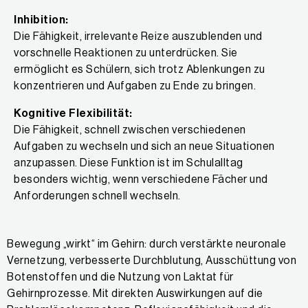
Inhibition:
Die Fähigkeit, irrelevante Reize auszublenden und
vorschnelle Reaktionen zu unterdrücken. Sie
ermöglicht es Schülern, sich trotz Ablenkungen zu
konzentrieren und Aufgaben zu Ende zu bringen.
Kognitive Flexibilität:
Die Fähigkeit, schnell zwischen verschiedenen
Aufgaben zu wechseln und sich an neue Situationen
anzupassen. Diese Funktion ist im Schulalltag
besonders wichtig, wenn verschiedene Fächer und
Anforderungen schnell wechseln.
Bewegung „wirkt“ im Gehirn: durch verstärkte neuronale
Vernetzung, verbesserte Durchblutung, Ausschüttung von
Botenstoffen und die Nutzung von Laktat für
Gehirnprozesse. Mit direkten Auswirkungen auf die