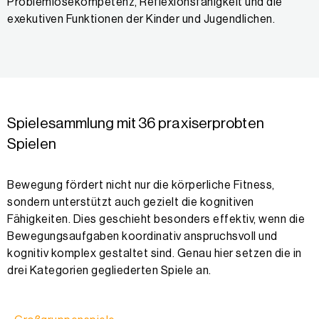
Problemlösekompetenz, Reflexionsfähigkeit und die
exekutiven Funktionen der Kinder und Jugendlichen.
Spielesammlung mit 36 praxiserprobten
Spielen
Bewegung fördert nicht nur die körperliche Fitness,
sondern unterstützt auch gezielt die kognitiven
Fähigkeiten. Dies geschieht besonders effektiv, wenn die
Bewegungsaufgaben koordinativ anspruchsvoll und
kognitiv komplex gestaltet sind. Genau hier setzen die in
drei Kategorien gegliederten Spiele an.