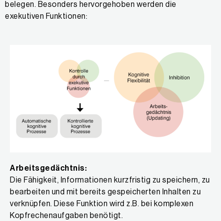
belegen. Besonders hervorgehoben werden die
exekutiven Funktionen:
Arbeitsgedächtnis
:
Die Fähigkeit, Informationen kurzfristig zu speichern, zu
bearbeiten und mit bereits gespeicherten Inhalten zu
verknüpfen. Diese Funktion wird z.B. bei komplexen
Kopfrechenaufgaben benötigt.