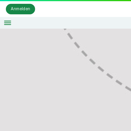
Anmelden