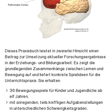
Dieses Praxisbuch leistet in zweierlei Hinsicht einen
Beitrag zur Umsetzung aktueller Forschungsergebnisse
in der Erziehungs- und Bildungsarbeit: Es zeigt die
grundlegenden Zusammenhänge zwischen Lernen und
Bewegung auf und liefert konkrete Spielideen für die
Unterrichtspraxis. Sie erhalten:
36 Bewegungsspiele für Kinder und Jugendliche ab
elf Jahren,
mit anregenden, teils kniffligen Aufgabenstellungen
in unterschiedlichen Schwierigkeitsgraden,