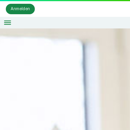
Anmelden