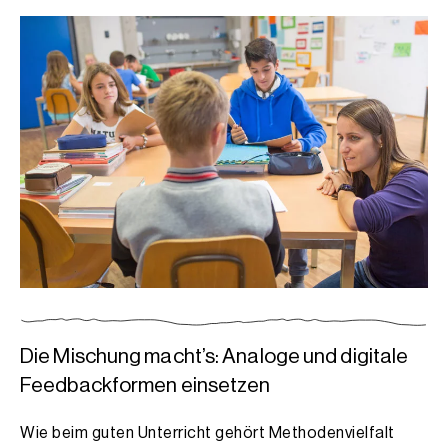
Die Mischung macht’s: Analoge und digitale
Feedbackformen einsetzen
Wie beim guten Unterricht gehört Methodenvielfalt