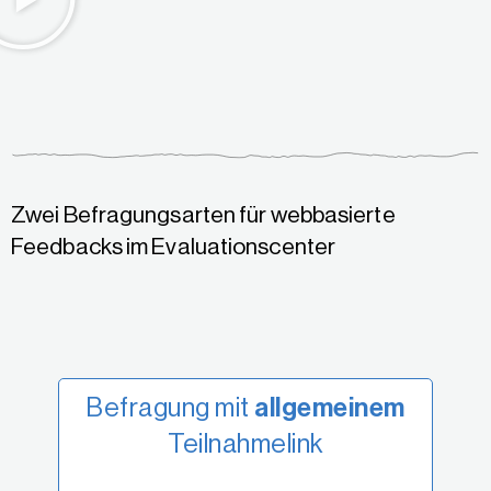
Zwei Befragungsarten für webbasierte
Feedbacks im Evaluationscenter
Befragung mit
allgemeinem
Teilnahmelink