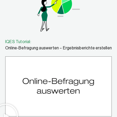
IQES Tutorial:
Online-Befragung auswerten – Ergebnisberichte erstellen