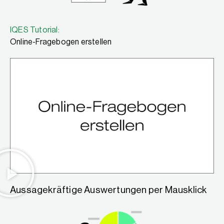
IQES Tutorial:
Online-Fragebogen erstellen
Aussagekräftige Auswertungen per Mausklick