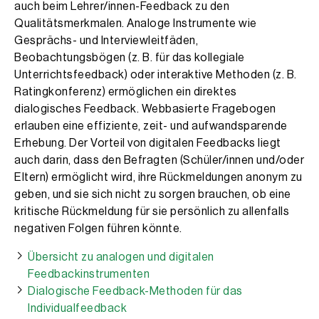
auch beim Lehrer/innen-Feedback zu den
Qualitätsmerkmalen. Analoge Instrumente wie
Gesprächs- und Interviewleitfäden,
Beobachtungsbögen (z. B. für das kollegiale
Unterrichtsfeedback) oder interaktive Methoden (z. B.
Ratingkonferenz) ermöglichen ein direktes
dialogisches Feedback. Webbasierte Fragebogen
erlauben eine effiziente, zeit- und aufwandsparende
Erhebung. Der Vorteil von digitalen Feedbacks liegt
auch darin, dass den Befragten (Schüler/innen und/oder
Eltern) ermöglicht wird, ihre Rückmeldungen anonym zu
geben, und sie sich nicht zu sorgen brauchen, ob eine
kritische Rückmeldung für sie persönlich zu allenfalls
negativen Folgen führen könnte.
Übersicht zu analogen und digitalen
Feedbackinstrumenten
Dialogische Feedback-Methoden für das
Individualfeedback