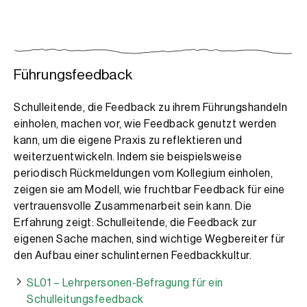
Führungsfeedback
Schulleitende, die Feedback zu ihrem Führungshandeln
einholen, machen vor, wie Feedback genutzt werden
kann, um die eigene Praxis zu reflektieren und
weiterzuentwickeln. Indem sie beispielsweise
periodisch Rückmeldungen vom Kollegium einholen,
zeigen sie am Modell, wie fruchtbar Feedback für eine
vertrauensvolle Zusammenarbeit sein kann. Die
Erfahrung zeigt: Schulleitende, die Feedback zur
eigenen Sache machen, sind wichtige Wegbereiter für
den Aufbau einer schulinternen Feedbackkultur.
SL01 – Lehrpersonen-Befragung für ein
Schulleitungsfeedback