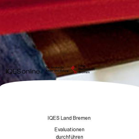
IQES Land Bremen
Evaluationen
durchführen