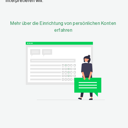
interpretieren will.
Mehr über die Einrichtung von persönlichen Konten
erfahren