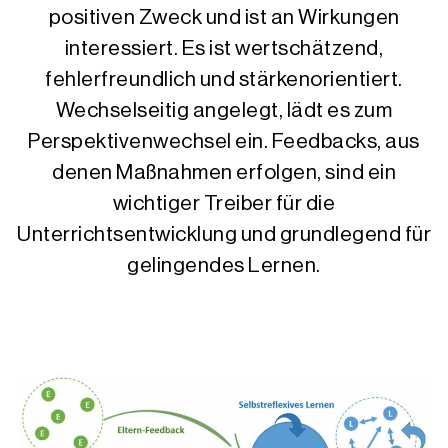
positiven Zweck und ist an Wirkungen
interessiert. Es ist wertschätzend,
fehlerfreundlich und stärkenorientiert.
Wechselseitig angelegt, lädt es zum
Perspektivenwechsel ein. Feedbacks, aus
denen Maßnahmen erfolgen, sind ein
wichtiger Treiber für die
Unterrichtsentwicklung und grundlegend für
gelingendes Lernen.