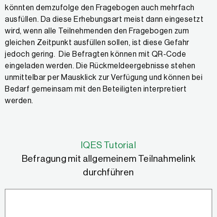
könnten demzufolge den Fragebogen auch mehrfach
ausfüllen. Da diese Erhebungsart meist dann eingesetzt
wird, wenn alle Teilnehmenden den Fragebogen zum
gleichen Zeitpunkt ausfüllen sollen, ist diese Gefahr
jedoch gering. Die Befragten können mit QR-Code
eingeladen werden. Die Rückmeldeergebnisse stehen
unmittelbar per Mausklick zur Verfügung und können bei
Bedarf gemeinsam mit den Beteiligten interpretiert
werden.
IQES Tutorial
Befragung mit allgemeinem Teilnahmelink
durchführen