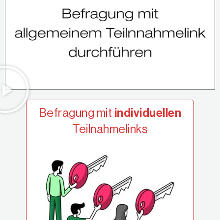
Befragung mit
individuellen
Teilnahmelinks