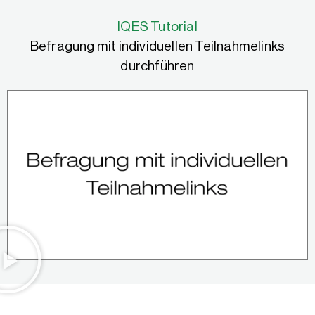
IQES Tutorial
Befragung mit individuellen Teilnahmelinks
durchführen