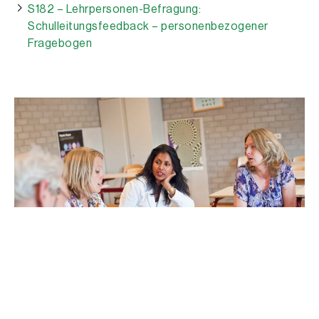
S182 – Lehrpersonen-Befragung:
Schulleitungsfeedback – personenbezogener
Fragebogen