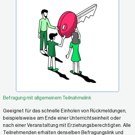
Befragung mit allgemeinem Teilnahmelink
Geeignet für das schnelle Einholen von Rückmeldungen,
beispielsweise am Ende einer Unterrichtseinheit oder
nach einer Veranstaltung mit Erziehungsberechtigten. Alle
Teilnehmenden erhalten denselben Befragungslink und