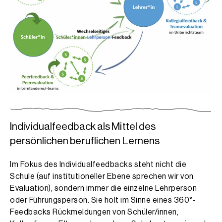
Individualfeedback als Mittel des
persönlichen beruflichen Lernens
Im Fokus des Individualfeedbacks steht nicht die
Schule (auf institutioneller Ebene sprechen wir von
Evaluation), sondern immer die einzelne Lehrperson
oder Führungsperson. Sie holt im Sinne eines 360°-
Feedbacks Rückmeldungen von Schüler/innen,