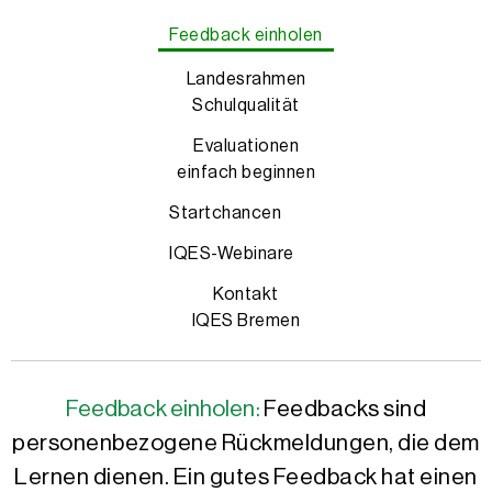
Feedback einholen
Landesrahmen
Schulqualität
Evaluationen
einfach beginnen
Startchancen
IQES-Webinare
Kontakt
IQES Bremen
Feedback einholen:
Feedbacks sind
personenbezogene Rückmeldungen, die dem
Lernen dienen. Ein gutes Feedback hat einen