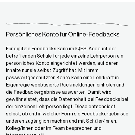
Persönliches Konto für Online-Feedbacks
Für digitale Feedbacks kann im IQES-Account der
betreffenden Schule für jede einzelne Lehrperson ein
persönliches Konto eingerichtet werden, auf deren
Inhalte nur sie selbst Zugriff hat. Mit ihrem
passwortgeschützten Konto kann eine Lehrkraft in
Eigenregie webbasierte Rückmeldungen einholen und
die Feedbackergebnisse auswerten. Damit wird
gewährleistet, dass die Datenhoheit bei Feedbacks bei
der einzelnen Lehrperson liegt. Diese entscheidet
selbst, ob und in welcher Form sie Feedbackergebnisse
anderen zugänglich machen und mit Schüler/innen,
Kolleg/innen oder im Team besprechen und