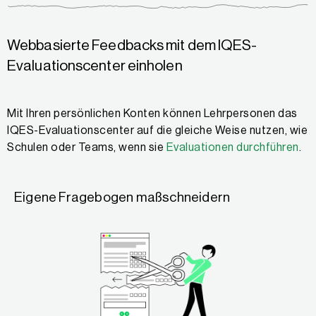
Webbasierte Feedbacks mit dem IQES-
Evaluationscenter einholen
Mit Ihren persönlichen Konten können Lehrpersonen das
IQES-Evaluationscenter auf die gleiche Weise nutzen, wie
Schulen oder Teams, wenn sie
Evaluationen durchführen
.
Eigene Fragebogen maßschneidern