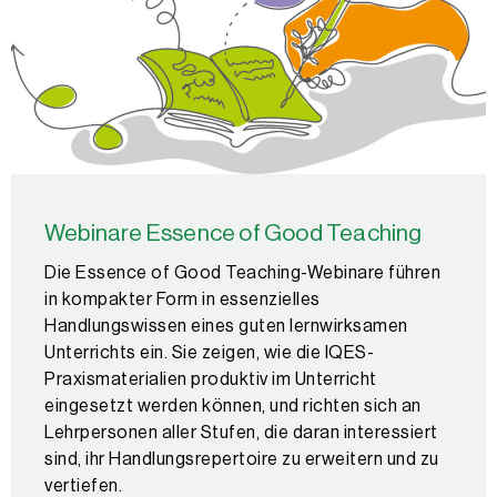
Webinare Essence of Good Teaching
Die Essence of Good Teaching-Webinare führen
in kompakter Form in essenzielles
Handlungswissen eines guten lernwirksamen
Unterrichts ein. Sie zeigen, wie die IQES-
Praxismaterialien produktiv im Unterricht
eingesetzt werden können, und richten sich an
Lehrpersonen aller Stufen, die daran interessiert
sind, ihr Handlungsrepertoire zu erweitern und zu
vertiefen.