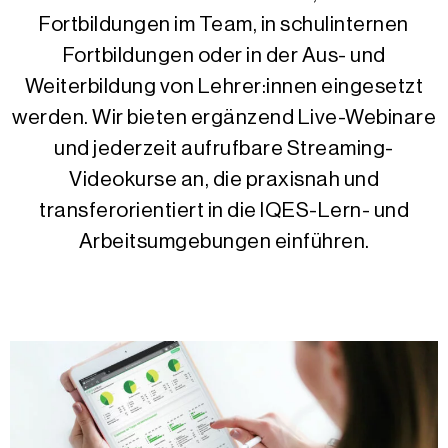
Fortbildungen im Team, in schulinternen
Fortbildungen oder in der Aus- und
Weiterbildung von Lehrer:innen eingesetzt
werden. Wir bieten ergänzend Live-Webinare
und jederzeit aufrufbare Streaming-
Videokurse an, die praxisnah und
transferorientiert in die IQES-Lern- und
Arbeitsumgebungen einführen.