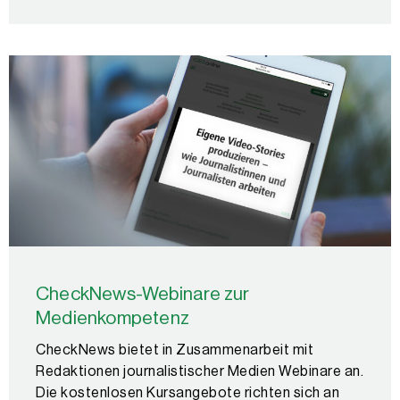
CheckNews-Webinare zur
Medienkompetenz
CheckNews bietet in Zusammenarbeit mit
Redaktionen journalistischer Medien Webinare an.
Die kostenlosen Kursangebote richten sich an