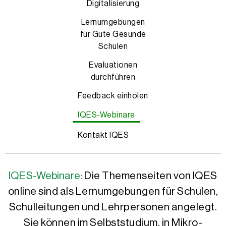
Digitalisierung
Lernumgebungen
für Gute Gesunde
Schulen
Evaluationen
durchführen
Feedback einholen
IQES-Webinare
Kontakt IQES
IQES-Webinare:
Die Themenseiten von IQES
online sind als Lernumgebungen für Schulen,
Schulleitungen und Lehrpersonen angelegt.
Sie können im Selbststudium, in Mikro-