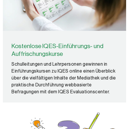
Kostenlose IQES-Einführungs- und
Auffrischungskurse
Schulleitungen und Lehrpersonen gewinnen in
Einführungskursen zu IQES online einen Überblick
über die vielfältigen Inhalte der Mediathek und die
praktische Durchführung webbasierte
Befragungen mit dem IQES Evaluationscenter.