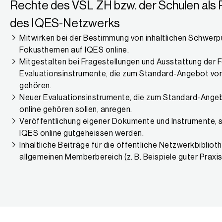
Rechte des VSL ZH bzw. der Schulen als 
des IQES-Netzwerks
Mitwirken bei der Bestimmung von inhaltlichen Schwer
Fokusthemen auf IQES online.
Mitgestalten bei Fragestellungen und Ausstattung der 
Evaluationsinstrumente, die zum Standard-Angebot von
gehören.
Neuer Evaluationsinstrumente, die zum Standard-Ange
online gehören sollen, anregen.
Veröffentlichung eigener Dokumente und Instrumente, s
IQES online gutgeheissen werden.
Inhaltliche Beiträge für die öffentliche Netzwerkbibliot
allgemeinen Memberbereich (z. B. Beispiele guter Praxis