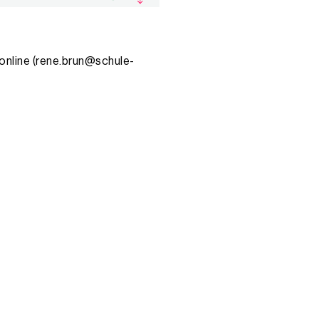
online (rene.brun@schule-