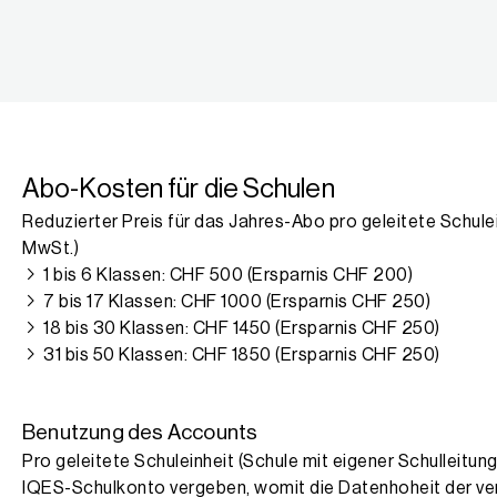
Abo-Kosten für die Schulen
Reduzierter Preis für das Jahres-Abo pro geleitete Schulei
MwSt.)
1 bis 6 Klassen: CHF 500 (Ersparnis CHF 200)
7 bis 17 Klassen: CHF 1000 (Ersparnis CHF 250)
18 bis 30 Klassen: CHF 1450 (Ersparnis CHF 250)
31 bis 50 Klassen: CHF 1850 (Ersparnis CHF 250)
Benutzung des Accounts
Pro geleitete Schuleinheit (Schule mit eigener Schulleitung
IQES-Schulkonto vergeben, womit die Datenhoheit der ve