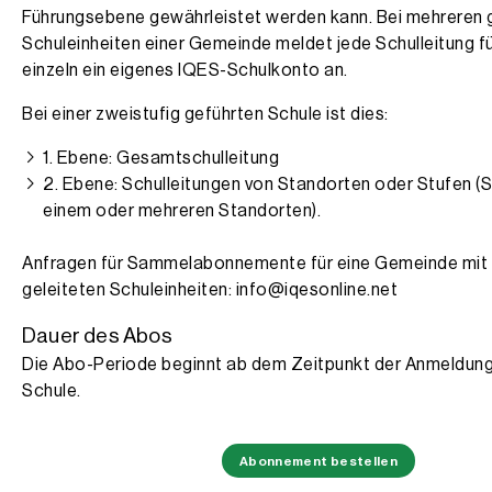
Führungsebene gewährleistet werden kann. Bei mehreren 
Schuleinheiten einer Gemeinde meldet jede Schulleitung fü
einzeln ein eigenes IQES-Schulkonto an.
Bei einer zweistufig geführten Schule ist dies:
1. Ebene: Gesamtschulleitung
2. Ebene: Schulleitungen von Standorten oder Stufen (S
einem oder mehreren Standorten).
Anfragen für Sammelabonnemente für eine Gemeinde mit
geleiteten Schuleinheiten: info@iqesonline.net
Dauer des Abos
Die Abo-Periode beginnt ab dem Zeitpunkt der Anmeldung
Schule.
Abonnement bestellen