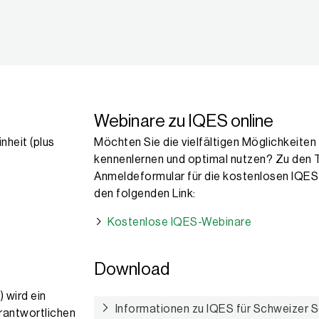
Webinare zu IQES online
nheit (plus
Möchten Sie die vielfältigen Möglichkeiten
kennenlernen und optimal nutzen? Zu den 
Anmeldeformular für die kostenlosen IQES
den folgenden Link:
Kostenlose IQES-Webinare
Download
) wird ein
Informationen zu IQES für Schweizer 
rantwortlichen