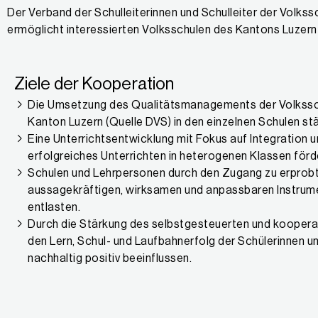
Der Verband der Schulleiterinnen und Schulleiter der Volks
ermöglicht interessierten Volksschulen des Kantons Luzern
Ziele der Kooperation
Die Umsetzung des Qualitätsmanagements der Volkssc
Kanton Luzern (Quelle DVS) in den einzelnen Schulen st
Eine Unterrichtsentwicklung mit Fokus auf Integration 
erfolgreiches Unterrichten in heterogenen Klassen förd
Schulen und Lehrpersonen durch den Zugang zu erprob
aussagekräftigen, wirksamen und anpassbaren Instrum
entlasten.
Durch die Stärkung des selbstgesteuerten und koopera
den Lern, Schul- und Laufbahnerfolg der Schülerinnen u
nachhaltig positiv beeinflussen.