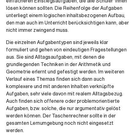
einfacheren Einstiegsaufgaben, die alle Schüler*innen
lösen können sollten. Die Reihenfolge der Aufgaben
unterliegt einem logischen inhaltsbezogenen Aufbau,
den man auch im Unterricht berücksichtigen kann, aber
nicht immer zwingend muss.
Die einzelnen Aufgabentypen sind jeweils klar
formuliert und gehen von eindeutigen Fragestellungen
aus. Sie sind Alltagsaufgaben, mit denen die
grundlegenden Techniken in der Arithmetik und
Geometrie erlernt und gefestigt werden. Im weiteren
Verlauf eines Themas finden sich dann auch
komplexere und mit anderen Inhalten verknüpfte
Aufgaben, sehr viele davon mit realem Alltagsbezug.
Auch finden sich offenere oder problemorientierte
Aufgaben, bzw. solche, die nur argumentativ gelöst
werden können. Der Taschenrechner sollte in der
gesamten Lernumgebung noch nicht eingesetzt
werden.