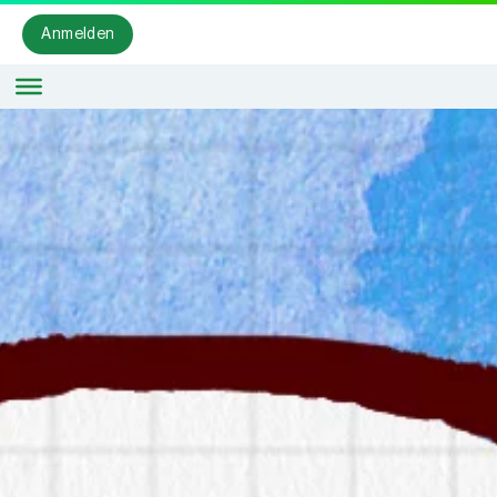
Anmelden