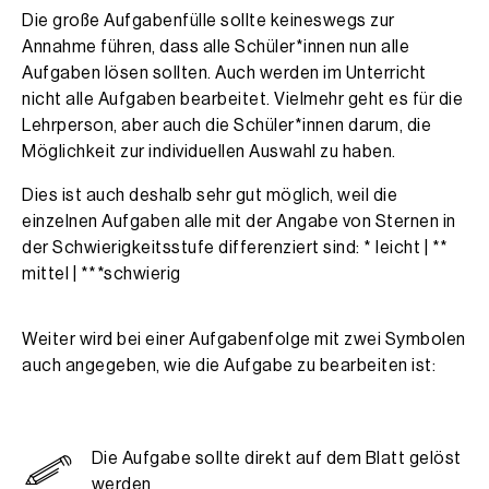
Die große Aufgabenfülle sollte keineswegs zur
Annahme führen, dass alle Schüler*innen nun alle
Aufgaben lösen sollten. Auch werden im Unterricht
nicht alle Aufgaben bearbeitet. Vielmehr geht es für die
Lehrperson, aber auch die Schüler*innen darum, die
Möglichkeit zur individuellen Auswahl zu haben.
Dies ist auch deshalb sehr gut möglich, weil die
einzelnen Aufgaben alle mit der Angabe von Sternen in
der Schwierigkeitsstufe differenziert sind: * leicht | **
mittel | ***schwierig
Weiter wird bei einer Aufgabenfolge mit zwei Symbolen
auch angegeben, wie die Aufgabe zu bearbeiten ist:
Die Aufgabe sollte direkt auf dem Blatt gelöst
werden