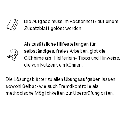
Die Aufgabe muss im Rechenheft/ auf einem
Zusatzblatt gelöst werden
Als zusätzliche Hilfestellungen für
selbständiges, freies Arbeiten, gibt die
Glühbirne als «Helferlein» Tipps und Hinweise,
die von Nutzen sein können.
Die Lösungsblätter zu allen Übungsaufgaben lassen
sowohl Selbst- wie auch Fremdkontrolle als
methodische Möglichkeiten zur Überprüfung offen.