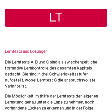
LT
Lerntests und Lösungen
Die Lerntests A, B und C sind als zwischenzeitliche
formative Lernkontrolle des gesamten Kapitels
gedacht. Sie sind in drei Schwierigkeitsstufen
aufgeteilt, wobei Lerntest C die anspruchsvollste
Variante ist.
Die Möglichkeit, mithilfe der Lerntests den eigenen
Lernstand genau unter die Lupe zu nehmen, noch
vorhandene Lücken zu erkennen und in der Folge