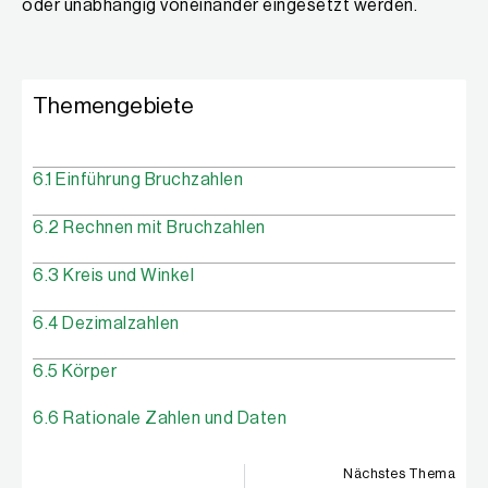
oder unabhängig voneinander eingesetzt werden.
Themengebiete
6.1 Einführung Bruchzahlen
6.2 Rechnen mit Bruchzahlen
6.3 Kreis und Winkel
6.4 Dezimalzahlen
6.5 Körper
6.6 Rationale Zahlen und Daten
Nächstes Thema