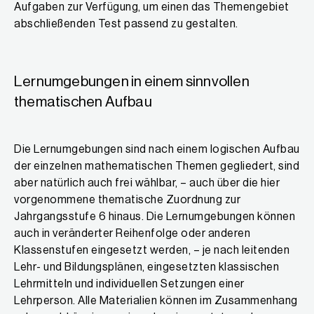
Aufgaben zur Verfügung, um einen das Themengebiet
abschließenden Test passend zu gestalten.
Lernumgebungen in einem sinnvollen
thematischen Aufbau
Die Lernumgebungen sind nach einem logischen Aufbau
der einzelnen mathematischen Themen gegliedert, sind
aber natürlich auch frei wählbar, – auch über die hier
vorgenommene thematische Zuordnung zur
Jahrgangsstufe 6 hinaus. Die Lernumgebungen können
auch in veränderter Reihenfolge oder anderen
Klassenstufen eingesetzt werden, – je nach leitenden
Lehr- und Bildungsplänen, eingesetzten klassischen
Lehrmitteln und individuellen Setzungen einer
Lehrperson. Alle Materialien können im Zusammenhang