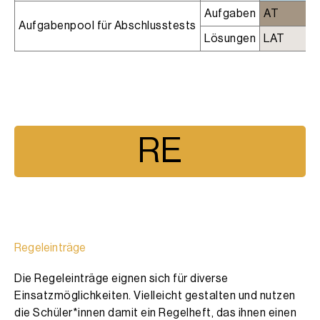
Aufgaben
AT
Aufgabenpool für Abschlusstests
Lösungen
LAT
RE
Regeleinträge
Die Regeleinträge eignen sich für diverse
Einsatzmöglichkeiten. Vielleicht gestalten und nutzen
die Schüler*innen damit ein Regelheft, das ihnen einen