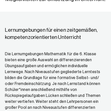
Lernumgebungen für einen zeitgemäßen,
kompetenzorientierten Unterricht
Die Lernumgebungen Mathematik für die 6. Klasse
bieten eine große Auswahl an differenzierenden
Übungsaufgaben und ermöglichen individuelle
Lernwege. Nach Niveaustufen gegliederte Lerntests
bilden die Grundlage für eine formative Selbst- und/
oder Fremdeinschätzung. Je nach Lernstand können
Schüler*innen anschließend mithilfe von
Rückspiegelaufgaben Lücken schließen und Themen
weiter vertiefen. Weiter steht den Lehrpersonen ein
großer Pool an nach Niveaustufen differenzierten