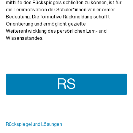
mithilfe des Rückspiegels schließen zu können, ist für
die Lernmotivation der Schüler*innen von enormer
Bedeutung. Die formative Rückmeldung schafft
Orientierung und ermöglicht gezielte
Weiterentwicklung des persönlichen Lern- und
Wissensstandes.
RS
Rückspiegel und Lösungen