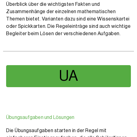
Überblick über die wichtigsten Fakten und
Zusammenhänge der einzelnen mathematischen
Themen bietet. Varianten dazu sind eine Wissenskartei
oder Spickkarten. Die Regeleinträge sind auch wichtige
Begleiter beim Lösen der verschiedenen Aufgaben.
UA
Übungsaufgaben und Lösungen
Die Übungsaufgaben starten in der Regel mit