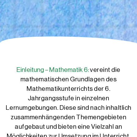
Einleitung – Mathematik 6:
vereint die
mathematischen Grundlagen des
Mathematikunterrichts der 6.
Jahrgangsstufe in einzelnen
Lernumgebungen. Diese sind nach inhaltlich
zusammenhängenden Themengebieten
aufgebaut und bieten eine Vielzahl an
Möglichkeiten zur Umsetzung im Unterricht.