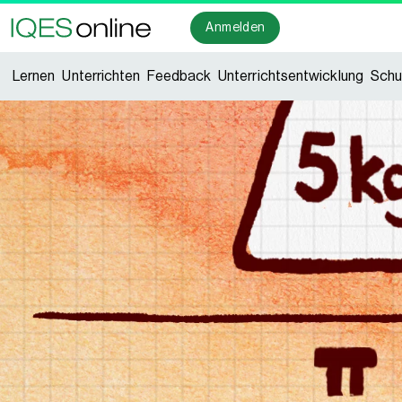
Anmelden
Lernen
Unterrichten
Feedback
Unterrichtsentwicklung
Schu