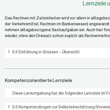
Lernziele u
Das Rechnen mit Zeiteinheiten wird vor allem in alltagsbe
der Verkehrsmittel, Rechnen im Bankenwesen) angewandt 
nehmen alltagsbezogene Sachaufgaben ein. Auch hier find
wieder, ohne den Dreisatz schon explizit als Rechenmetho
5.5 Einführung in Grössen – Übersicht
Kompetenzorientierte Lernziele
Diese Lernumgebung hat die folgenden Lernziele im F
5.5 Kompetenzbogen zur Selbsteinschätzung (Vorwis