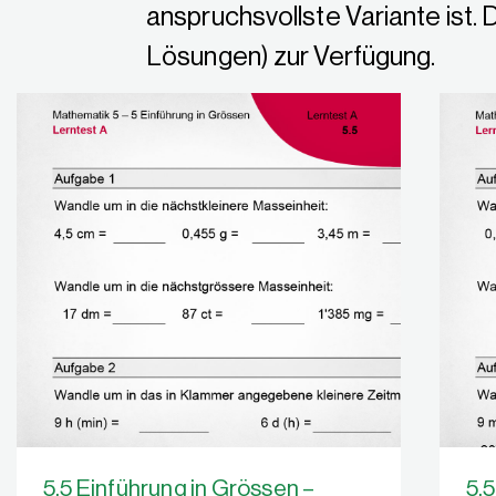
anspruchsvollste Variante ist. 
Lösungen) zur Verfügung.
5.5 Einführung in Grössen –
5.5