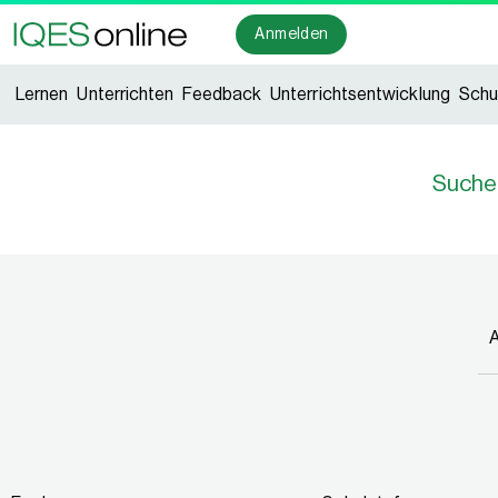
Anmelden
Lernen
Unterrichten
Feedback
Unterrichtsentwicklung
Schu
Suche
A