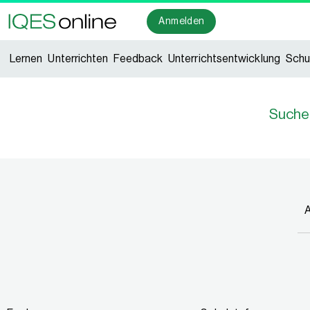
Anmelden
Lernen
Unterrichten
Feedback
Unterrichtsentwicklung
Schu
Suche
A