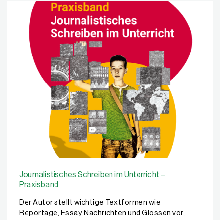
Journalistisches Schreiben im Unterricht –
Praxisband
Der Autor stellt wichtige Textformen wie
Reportage, Essay, Nachrichten und Glossen vor,