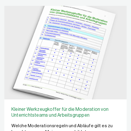
Kleiner Werkzeugkoffer für die Moderation von
Unterrichtsteams und Arbeitsgruppen
Welche Moderationsregeln und Abläufe gilt es zu