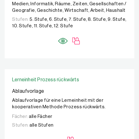
Medien, Informatik, Räume, Zeiten, Gesellschaften /
Geografie, Geschichte, Wirtschaft, Arbeit, Haushalt
Stufen:
5. Stufe, 6. Stufe, 7. Stufe, 8. Stufe, 9. Stufe,
10. Stufe, 11. Stufe, 12. Stufe
Lerneinheit Prozess rückwärts
Ablaufvorlage
Ablaufvorlage für eine Lerneinheit mit der
kooperativen Methode Prozess rückwärts.
Fächer:
alle Fächer
Stufen:
alle Stufen