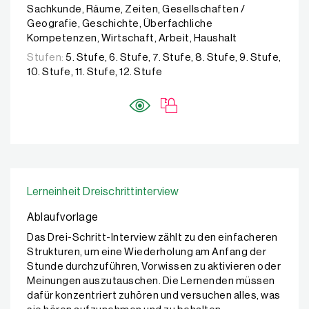
Sachkunde, Räume, Zeiten, Gesellschaften /
Geografie, Geschichte, Überfachliche
Kompetenzen, Wirtschaft, Arbeit, Haushalt
Stufen:
5. Stufe, 6. Stufe, 7. Stufe, 8. Stufe, 9. Stufe,
10. Stufe, 11. Stufe, 12. Stufe
Lerneinheit Dreischrittinterview
Ablaufvorlage
Das Drei-Schritt-Interview zählt zu den einfacheren
Strukturen, um eine Wiederholung am Anfang der
Stunde durchzuführen, Vorwissen zu aktivieren oder
Meinungen auszutauschen. Die Lernenden müssen
dafür konzentriert zuhören und versuchen alles, was