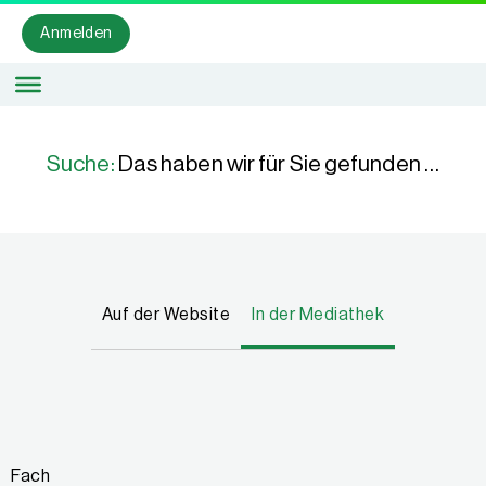
Anmelden
Suche:
Das haben wir für Sie gefunden …
Auf der Website
In der Mediathek
Fach