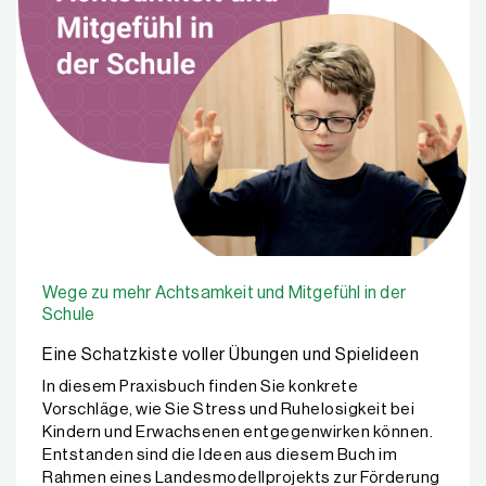
Wege zu mehr Achtsamkeit und Mitgefühl in der
Schule
Eine Schatzkiste voller Übungen und Spielideen
In diesem Praxisbuch finden Sie konkrete
Vorschläge, wie Sie Stress und Ruhelosigkeit bei
Kindern und Erwachsenen entgegenwirken können.
Entstanden sind die Ideen aus diesem Buch im
Rahmen eines Landesmodellprojekts zur Förderung