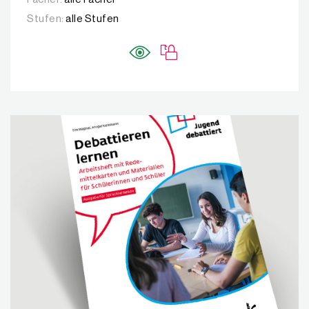
Stufen:
alle Stufen