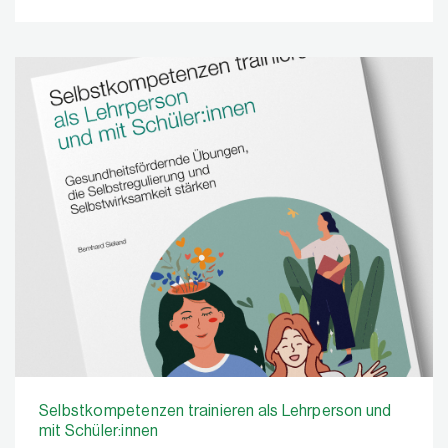
Selbstkompetenzen trainieren als Lehrperson und
mit Schüler:innen