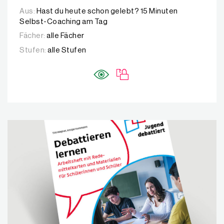
Aus:
Hast du heute schon gelebt? 15 Minuten
Selbst-Coaching am Tag
Fächer:
alle Fächer
Stufen:
alle Stufen