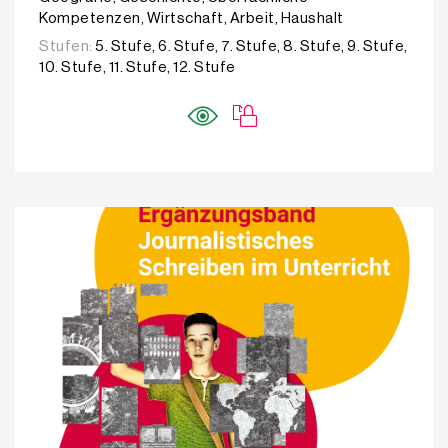
Kompetenzen, Wirtschaft, Arbeit, Haushalt
Stufen:
5. Stufe, 6. Stufe, 7. Stufe, 8. Stufe, 9. Stufe,
10. Stufe, 11. Stufe, 12. Stufe