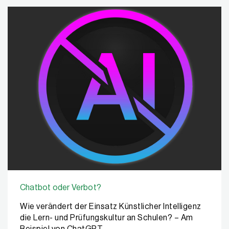
Chatbot oder Verbot?
Wie verändert der Einsatz Künstlicher Intelligenz
die Lern- und Prüfungskultur an Schulen? – Am