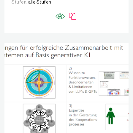
Stufen:
alle Stufen