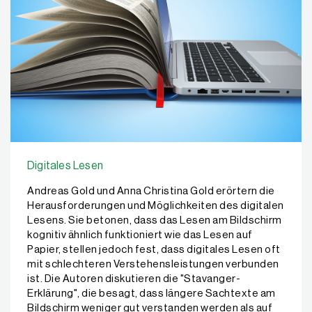
Digitales Lesen
Andreas Gold und Anna Christina Gold erörtern die
Herausforderungen und Möglichkeiten des digitalen
Lesens. Sie betonen, dass das Lesen am Bildschirm
kognitiv ähnlich funktioniert wie das Lesen auf
Papier, stellen jedoch fest, dass digitales Lesen oft
mit schlechteren Verstehensleistungen verbunden
ist. Die Autoren diskutieren die "Stavanger-
Erklärung", die besagt, dass längere Sachtexte am
Bildschirm weniger gut verstanden werden als auf