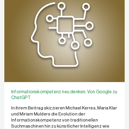
Informationskompetenz neu denken: Von Google zu
ChatGPT
In ihrem Beitrag skizzieren Michael Kerres, Maria Klar
und Miriam Mulders die Evolution der
Informationskompetenz von traditionellen
Suchmaschinen hin zu künstlicher Intelligenz wie