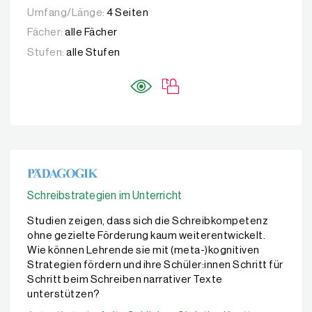
Umfang/Länge:
4 Seiten
Fächer:
alle Fächer
Stufen:
alle Stufen
Schreibstrategien im Unterricht
Studien zeigen, dass sich die Schreibkompetenz
ohne gezielte Förderung kaum weiterentwickelt.
Wie können Lehrende sie mit (meta-)kognitiven
Strategien fördern und ihre Schüler:innen Schritt für
Schritt beim Schreiben narrativer Texte
unterstützen?