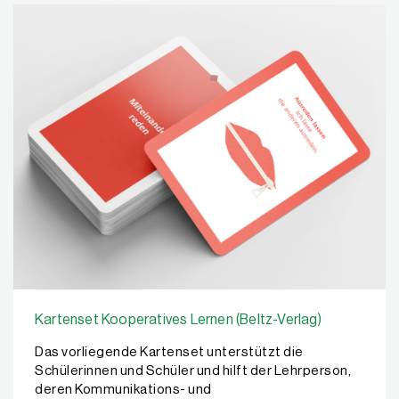
Kartenset Kooperatives Lernen (Beltz-Verlag)
Das vorliegende Kartenset unterstützt die
Schülerinnen und Schüler und hilft der Lehrperson,
deren Kommunikations- und