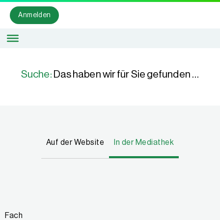
Anmelden
Suche:
Das haben wir für Sie gefunden …
Auf der Website
In der Mediathek
Fach