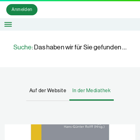
Anmelden
Suche:
Das haben wir für Sie gefunden …
Auf der Website
In der Mediathek