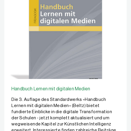
Handbuch Lernen mit digitalen Medien
Die 3. Auflage des Standardwerks »Handbuch
Lernen mit digitalen Medien« (Beltz) bietet
fundierte Einblicke in die digitale Transformation
der Schulen - jetzt komplett aktualisiert und um
wegweisende Kapitel zur Künstlichen Intelligenz
erweitert. Interessierte finden zahlreiche Beiträge