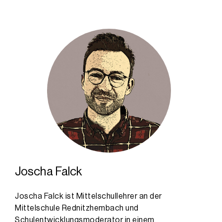
Joscha Falck
Joscha Falck ist Mittelschullehrer an der
Mittelschule Rednitzhembach und
Schulentwicklungsmoderator in einem