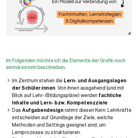
Im Folgenden möchte ich die Elemente der Grafik noch
einmal einzeln beschreiben:
Im Zentrum stehen die
Lern- und Ausgangslagen
der Schüler:innen
. Von ihnen ausgehend (und mit
Blick auf Lehr-/Bildungspläne) werden
fachliche
Inhalte und Lern- bzw. Kompetenzziele
Das
Aufgabendesign
rahmt diesen Kern. Lehrkräfte
entscheiden auf Grundlage der Ziele, welche
Methoden und Settings geeignet sind, um
Lernprozesse zu strukturieren.