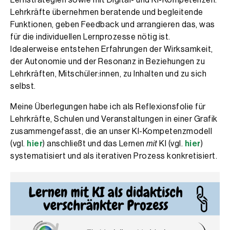
Lehrkräfte übernehmen beratende und begleitende
Funktionen, geben Feedback und arrangieren das, was
für die individuellen Lernprozesse nötig ist.
Idealerweise entstehen Erfahrungen der Wirksamkeit,
der Autonomie und der Resonanz in Beziehungen zu
Lehrkräften, Mitschüler:innen, zu Inhalten und zu sich
selbst.
Meine Überlegungen habe ich als Reflexionsfolie für
Lehrkräfte, Schulen und Veranstaltungen in einer Grafik
zusammengefasst, die an unser KI-Kompetenzmodell
(vgl.
hier
) anschließt und das Lernen
mit
KI (vgl.
hier
)
systematisiert und als iterativen Prozess konkretisiert.