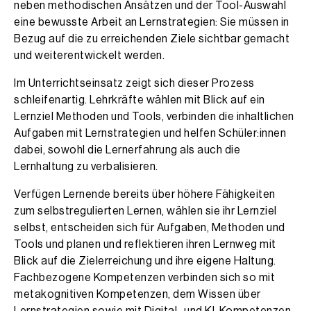
neben methodischen Ansätzen und der Tool-Auswahl
eine bewusste Arbeit an Lernstrategien: Sie müssen in
Bezug auf die zu erreichenden Ziele sichtbar gemacht
und weiterentwickelt werden.
Im Unterrichtseinsatz zeigt sich dieser Prozess
schleifenartig. Lehrkräfte wählen mit Blick auf ein
Lernziel Methoden und Tools, verbinden die inhaltlichen
Aufgaben mit Lernstrategien und helfen Schüler:innen
dabei, sowohl die Lernerfahrung als auch die
Lernhaltung zu verbalisieren.
Verfügen Lernende bereits über höhere Fähigkeiten
zum selbstregulierten Lernen, wählen sie ihr Lernziel
selbst, entscheiden sich für Aufgaben, Methoden und
Tools und planen und reflektieren ihren Lernweg mit
Blick auf die Zielerreichung und ihre eigene Haltung.
Fachbezogene Kompetenzen verbinden sich so mit
metakognitiven Kompetenzen, dem Wissen über
Lernstrategien sowie mit Digital- und KI-Kompetenzen.