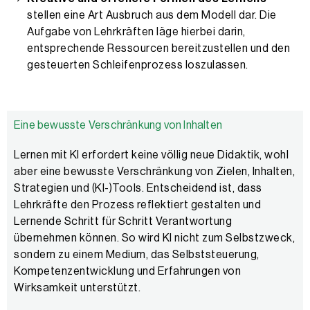
stellen eine Art Ausbruch aus dem Modell dar. Die
Aufgabe von Lehrkräften läge hierbei darin,
entsprechende Ressourcen bereitzustellen und den
gesteuerten Schleifenprozess loszulassen.
Eine bewusste Verschränkung von Inhalten
Lernen mit KI erfordert keine völlig neue Didaktik, wohl
aber eine bewusste Verschränkung von Zielen, Inhalten,
Strategien und (KI-)Tools. Entscheidend ist, dass
Lehrkräfte den Prozess reflektiert gestalten und
Lernende Schritt für Schritt Verantwortung
übernehmen können. So wird KI nicht zum Selbstzweck,
sondern zu einem Medium, das Selbststeuerung,
Kompetenzentwicklung und Erfahrungen von
Wirksamkeit unterstützt.