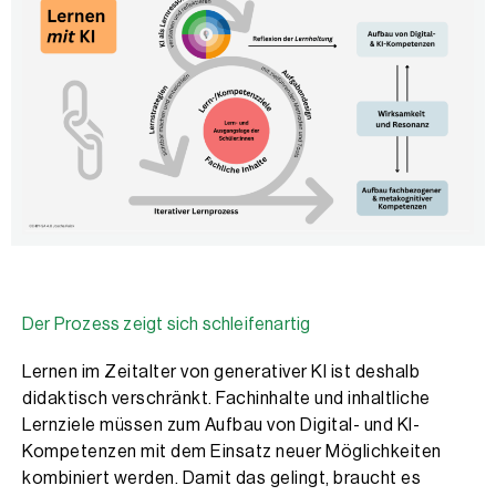
Der Prozess zeigt sich schleifenartig
Lernen im Zeitalter von generativer KI ist deshalb
didaktisch verschränkt. Fachinhalte und inhaltliche
Lernziele müssen zum Aufbau von Digital- und KI-
Kompetenzen mit dem Einsatz neuer Möglichkeiten
kombiniert werden. Damit das gelingt, braucht es