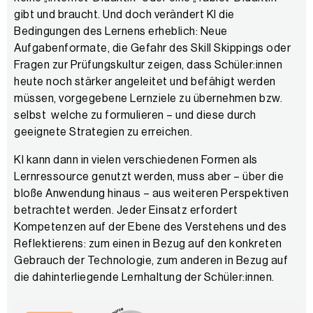
gibt und braucht. Und doch verändert KI die
Bedingungen des Lernens erheblich: Neue
Aufgabenformate, die Gefahr des Skill Skippings oder
Fragen zur Prüfungskultur zeigen, dass Schüler:innen
heute noch stärker angeleitet und befähigt werden
müssen, vorgegebene Lernziele zu übernehmen bzw.
selbst welche zu formulieren – und diese durch
geeignete Strategien zu erreichen.
KI kann dann in vielen verschiedenen Formen als
Lernressource genutzt werden, muss aber – über die
bloße Anwendung hinaus – aus weiteren Perspektiven
betrachtet werden. Jeder Einsatz erfordert
Kompetenzen auf der Ebene des Verstehens und des
Reflektierens: zum einen in Bezug auf den konkreten
Gebrauch der Technologie, zum anderen in Bezug auf
die dahinterliegende Lernhaltung der Schüler:innen.