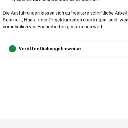
Die Ausführungen lassen sich auf weitere schriftliche Arbei
Seminar-, Haus- oder Projektarbeiten übertragen, auch we
vornehmlich von Facharbeiten gesprochen wird.
Veröffentlichungshinweise