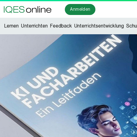
Anmelden
Lernen
Unterrichten
Feedback
Unterrichtsentwicklung
Schu