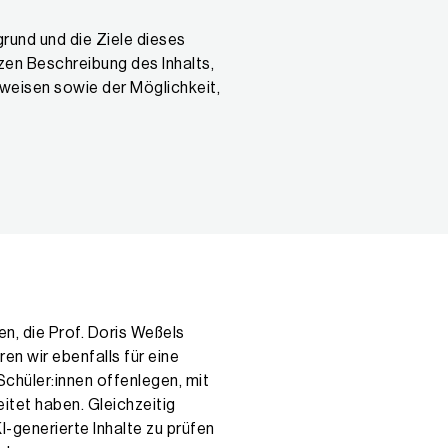
rund und die Ziele dieses
rzen Beschreibung des Inhalts,
weisen sowie der Möglichkeit,
n, die Prof. Doris Weßels
ren wir ebenfalls für eine
 Schüler:innen offenlegen, mit
itet haben. Gleichzeitig
KI-generierte Inhalte zu prüfen