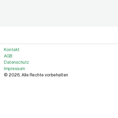
Kontakt
AGB
Datenschutz
Impressum
© 2026, Alle Rechte vorbehalten
Copyright