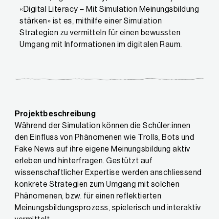
«Digital Literacy – Mit Simulation Meinungsbildung
stärken» ist es, mithilfe einer Simulation
Strategien zu vermitteln für einen bewussten
Umgang mit Informationen im digitalen Raum.
Projektbeschreibung
Während der Simulation können die Schüler:innen
den Einfluss von Phänomenen wie Trolls, Bots und
Fake News auf ihre eigene Meinungsbildung aktiv
erleben und hinterfragen. Gestützt auf
wissenschaftlicher Expertise werden anschliessend
konkrete Strategien zum Umgang mit solchen
Phänomenen, bzw. für einen reflektierten
Meinungsbildungsprozess, spielerisch und interaktiv