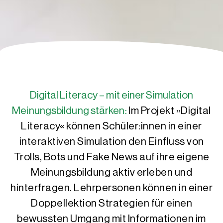
Digital Literacy – mit einer Simulation
Meinungsbildung stärken:
Im Projekt »Digital
Literacy« können Schüler:innen in einer
interaktiven Simulation den Einfluss von
Trolls, Bots und Fake News auf ihre eigene
Meinungsbildung aktiv erleben und
hinterfragen. Lehrpersonen können in einer
Doppellektion Strategien für einen
bewussten Umgang mit Informationen im