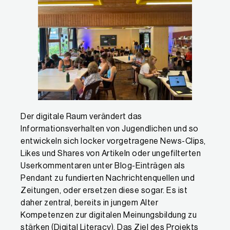
Der digitale Raum verändert das
Informationsverhalten von Jugendlichen und so
entwickeln sich locker vorgetragene News-Clips,
Likes und Shares von Artikeln oder ungefilterten
Userkommentaren unter Blog-Einträgen als
Pendant zu fundierten Nachrichtenquellen und
Zeitungen, oder ersetzen diese sogar. Es ist
daher zentral, bereits in jungem Alter
Kompetenzen zur digitalen Meinungsbildung zu
stärken (Digital Literacy). Das Ziel des Projekts