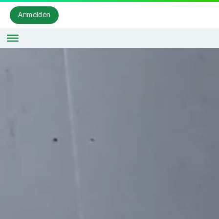
Anmelden