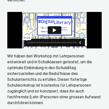
vermittelt.
Wir haben den Workshop mit Lehrpersonen
entwickelt und in Schulklassen getestet, um die
optimale Einbindung in den Schulalltag
sicherzustellen und die Bedürfnisse des
Schulunterrichts zu erfüllen. Dieser fixfertige
Schulworkshop ist kostenlos für Lehrpersonen
zugänglich und so konzipiert, dass ihn auch
fachfremde (Lehr-)Personen ohne grossen Aufwand
durchführen können.