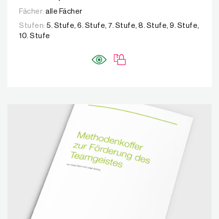
Fächer:
alle Fächer
Stufen:
5. Stufe, 6. Stufe, 7. Stufe, 8. Stufe, 9. Stufe,
10. Stufe