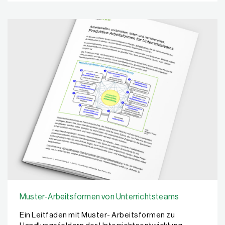
Muster-Arbeitsformen von Unterrichtsteams
Ein Leitfaden mit Muster- Arbeitsformen zu