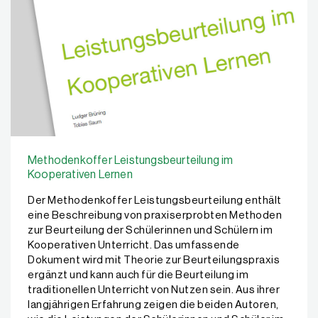
Methodenkoffer Leistungsbeurteilung im
Kooperativen Lernen
Der Methodenkoffer Leistungsbeurteilung enthält
eine Beschreibung von praxiserprobten Methoden
zur Beurteilung der Schülerinnen und Schülern im
Kooperativen Unterricht. Das umfassende
Dokument wird mit Theorie zur Beurteilungspraxis
ergänzt und kann auch für die Beurteilung im
traditionellen Unterricht von Nutzen sein. Aus ihrer
langjährigen Erfahrung zeigen die beiden Autoren,