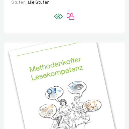
Stufen:
alle Stufen