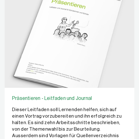
Präsentieren - Leitfaden und Journal
Dieser Leitfaden soll Lernenden helfen, sich auf
einen Vortrag vorzubereiten und ihn erfolgreich zu
halten. Es sind zehn Arbeitsschritte beschrieben,
von der Themenwahl bis zur Beurteilung.
Ausserdem sind Vorlagen für Quellenverzeichnis