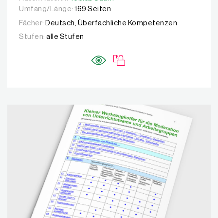
Umfang/Länge:
169 Seiten
Fächer:
Deutsch, Überfachliche Kompetenzen
Stufen:
alle Stufen