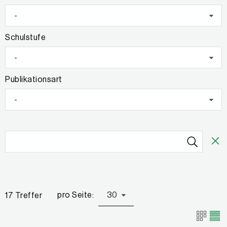
-
Schulstufe
-
Publikationsart
-
pro Seite:
30
17 Treffer