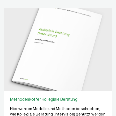
Methodenkoffer Kollegiale Beratung
Hier werden Modelle und Methoden beschrieben,
wie Kollegiale Beratung (Intervision) genutzt werden