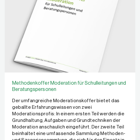
Methodenkoffer Moderation für Schulleitungen und
Beratungspersonen
Der umfangreiche Moderationskoffer bietet das
geballte Erfahrungswissen von zwei
Moderationsprofis: In einem ersten Teil werden die
Grundhaltung, Aufgaben und Grundtechniken der
Moderation anschaulich eingeführt. Der zweite Teil
beinhaltet eine umfassende Sammlung Methoden-