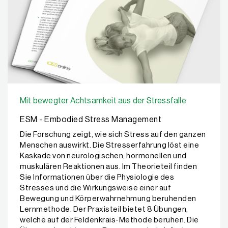
Mit bewegter Achtsamkeit aus der Stressfalle
ESM - Embodied Stress Management
Die Forschung zeigt, wie sich Stress auf den ganzen
Menschen auswirkt. Die Stresserfahrung löst eine
Kaskade von neurologischen, hormonellen und
muskulären Reaktionen aus. Im Theorieteil finden
Sie Informationen über die Physiologie des
Stresses und die Wirkungsweise einer auf
Bewegung und Körperwahrnehmung beruhenden
Lernmethode. Der Praxisteil bietet 8 Übungen,
welche auf der Feldenkrais-Methode beruhen. Die