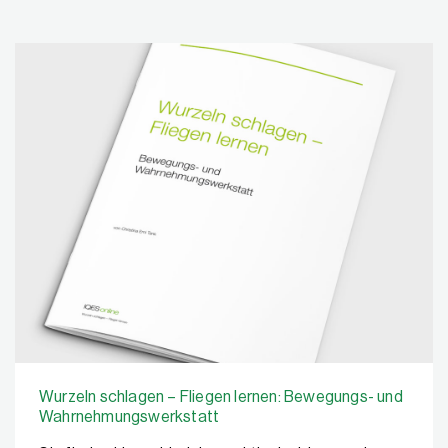
Wurzeln schlagen – Fliegen lernen: Bewegungs- und
Wahrnehmungswerkstatt