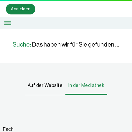
Anmelden
Suche:
Das haben wir für Sie gefunden …
Auf der Website
In der Mediathek
Fach