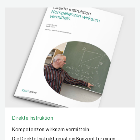
Direkte Instruktion
Kompetenzen wirksam vermitteln
Die Direkte Instruktion ist ein Konzept für einen