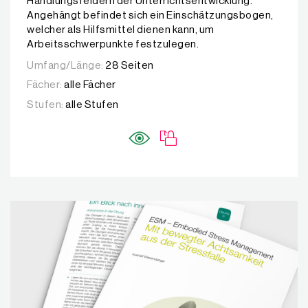
Handlungsfeldern der Unterrichtsentwicklung.
Angehängt befindet sich ein Einschätzungsbogen,
welcher als Hilfsmittel dienen kann, um
Arbeitsschwerpunkte festzulegen.
Umfang/Länge:
28 Seiten
Fächer:
alle Fächer
Stufen:
alle Stufen