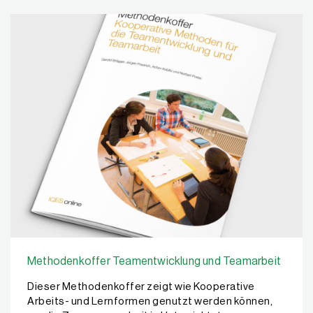
Methodenkoffer Teamentwicklung und Teamarbeit
Dieser Methodenkoffer zeigt wie Kooperative
Arbeits- und Lernformen genutzt werden können,