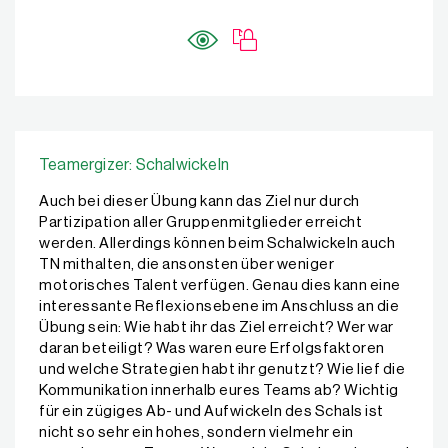
Teamergizer: Schalwickeln
Auch bei dieser Übung kann das Ziel nur durch
Partizipation aller Gruppenmitglieder erreicht
werden. Allerdings können beim Schalwickeln auch
TN mithalten, die ansonsten über weniger
motorisches Talent verfügen. Genau dies kann eine
interessante Reflexionsebene im Anschluss an die
Übung sein: Wie habt ihr das Ziel erreicht? Wer war
daran beteiligt? Was waren eure Erfolgsfaktoren
und welche Strategien habt ihr genutzt? Wie lief die
Kommunikation innerhalb eures Teams ab? Wichtig
für ein zügiges Ab- und Aufwickeln des Schals ist
nicht so sehr ein hohes, sondern vielmehr ein