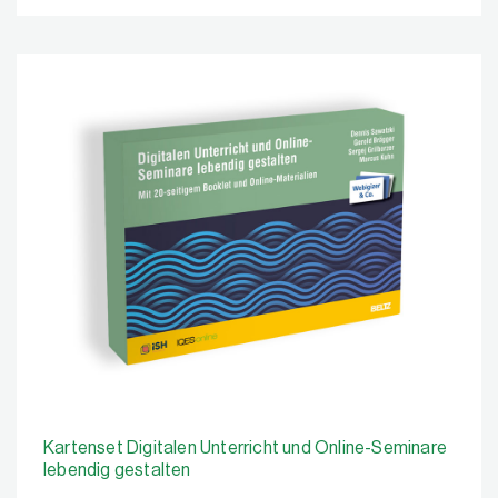
Kartenset Digitalen Unterricht und Online-Seminare
lebendig gestalten