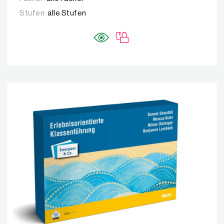
Stufen:
alle Stufen