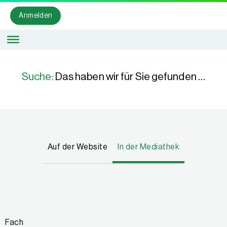
Anmelden
Suche:
Das haben wir für Sie gefunden …
Auf der Website
In der Mediathek
Fach