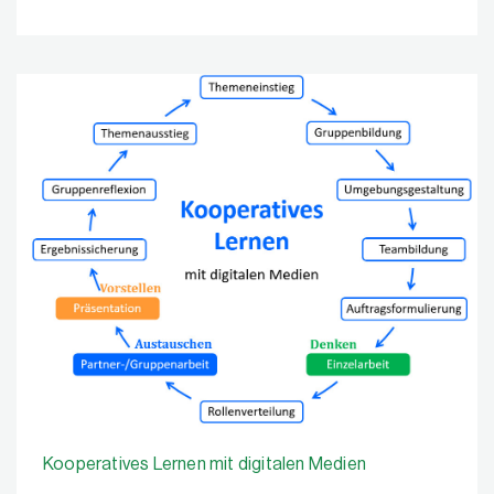
Kooperatives Lernen mit digitalen Medien