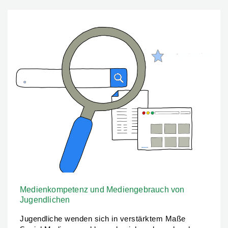
Medienkompetenz und Mediengebrauch von
Jugendlichen
Jugendliche wenden sich in verstärktem Maße