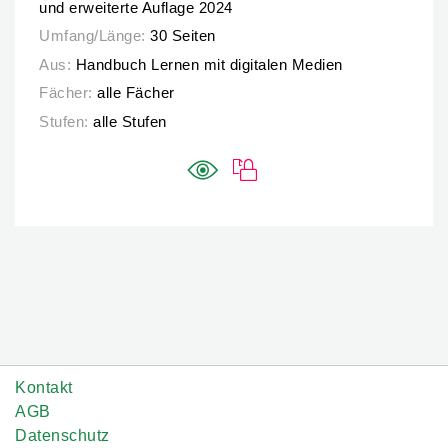
und erweiterte Auflage 2024
Umfang/Länge:
30 Seiten
Aus:
Handbuch Lernen mit digitalen Medien
Fächer:
alle Fächer
Stufen:
alle Stufen
Kontakt
AGB
Datenschutz