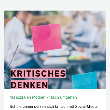
Mit sozialen Medien kritisch umgehen
Schüler:innen setzen sich kritisch mit Social-Media-