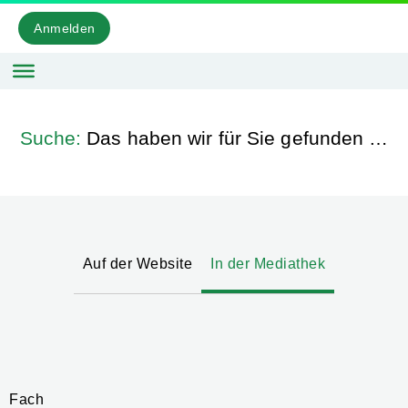
Anmelden
Suche:
Das haben wir für Sie gefunden …
Auf der Website
In der Mediathek
Fach