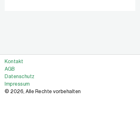
Kontakt
AGB
Datenschutz
Impressum
© 2026, Alle Rechte vorbehalten
Copyright