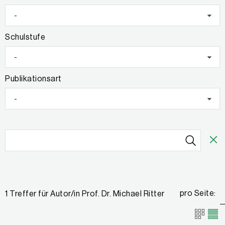
-
Schulstufe
-
Publikationsart
-
pro Seite:
1 Treffer für Autor/in Prof. Dr. Michael Ritter