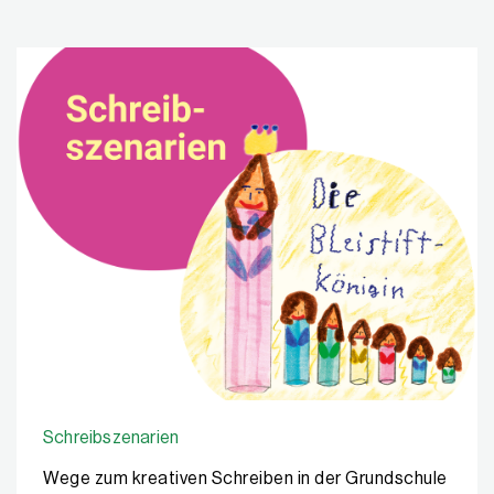
Schreibszenarien
Wege zum kreativen Schreiben in der Grundschule