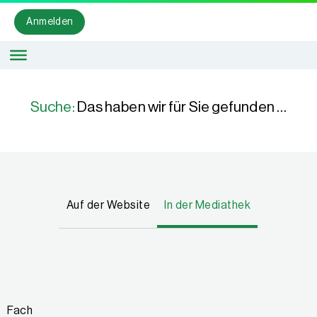
Anmelden
Suche:
Das haben wir für Sie gefunden …
Auf der Website
In der Mediathek
Fach