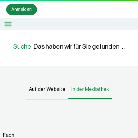
Anmelden
Suche:
Das haben wir für Sie gefunden …
Auf der Website
In der Mediathek
Fach