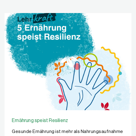
Ernährung speist Resilienz
Gesunde Ernährung ist mehr als Nahrungsaufnahme