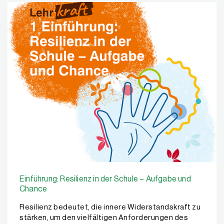
Einführung: Resilienz in der Schule – Aufgabe und
Chance
Resilienz bedeutet, die innere Widerstandskraft zu
stärken, um den vielfältigen Anforderungen des